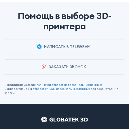
Помощь в выборе 3D-
принтера
НАПИСАТЬ В TELEGRAM
ЗАКАЗАТЬ ЗВОНОК
Я принимаю условия
политики обработки персональных данных
и даю согласие на
обработку моих персональных данных
для рассмотрения
заявки