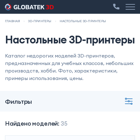
ГЛАВНАЯ
3D-ПРИНТЕРЫ
НАСТОЛЬНЫЕ 3D-ПРИНТЕРЫ
Настольные 3D-принтеры
Каталог недорогих моделей 3D-принтеров,
предназначенных для учебных классов, небольших
производств, хобби. Фото, характеристики,
примеры использования, цены.
Фильтры
Найдено моделей:
35