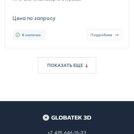
Цена по запросу
В наличии
Подробнее
ПОКАЗАТЬ ЕЩЕ
+7 495 646-15-33