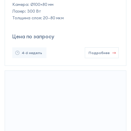
Камера:
Ø100×80 мм
Лазер:
300 Вт
Толщина слоя:
20–80 мкм
Цена по запросу
4-6 недель
Подробнее