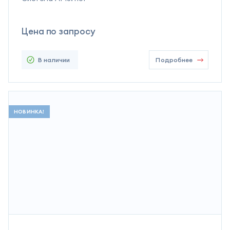
Цена по запросу
В наличии
Подробнее
НОВИНКА!