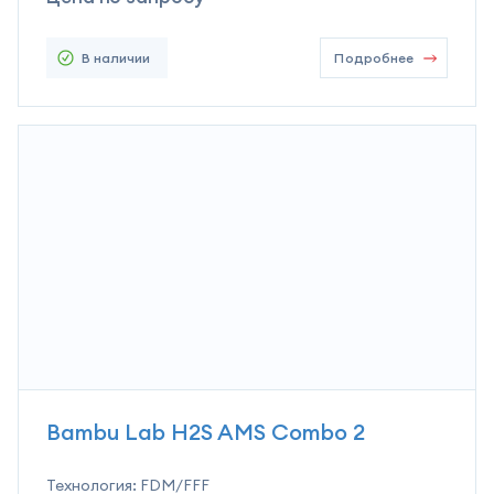
В наличии
Подробнее
Bambu Lab H2S AMS Combo 2
Технология:
FDM/FFF