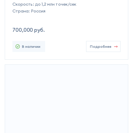
Скорость:
до 1,2 млн точек/сек
Страна:
Россия
700,000
руб.
В наличии
Подробнее