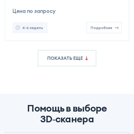
Цена по запросу
4-6 недель
Подробнее
ПОКАЗАТЬ ЕЩЕ
Помощь в выборе
3D‑сканера