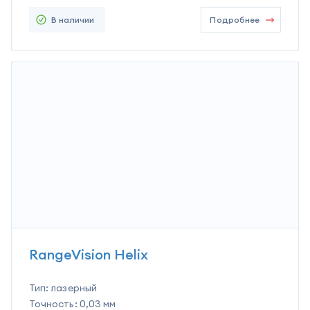
В наличии
Подробнее
RangeVision Helix
Тип:
лазерный
Точность:
0,03 мм