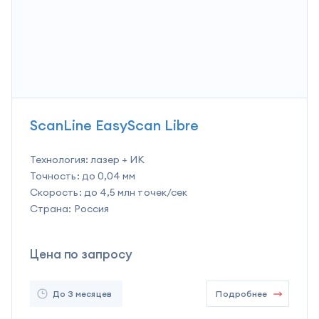
ScanLine EasyScan Libre
Технология:
лазер + ИК
Точность:
до 0,04 мм
Скорость:
до 4,5 млн точек/сек
Страна:
Россия
Цена по запросу
До 3 месяцев
Подробнее