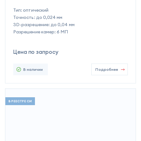
Тип:
оптический
Точность:
до 0,024 мм
3D-разрешение:
до 0,04 мм
Разрешение камер:
6 МП
Цена по запросу
В наличии
Подробнее
В РЕЕСТРЕ СИ