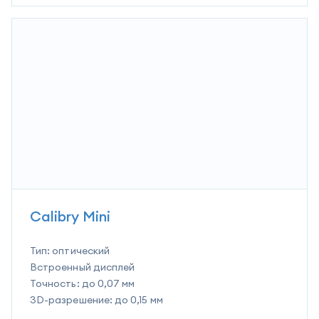
Calibry Mini
Тип:
оптический
Встроенный дисплей
Точность:
до 0,07 мм
3D-разрешение:
до 0,15 мм