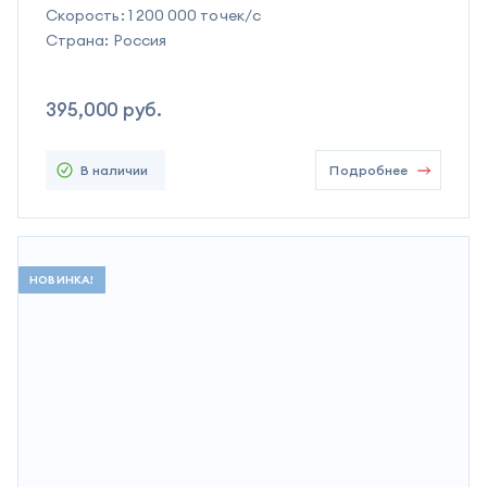
Скорость:
1 200 000 точек/c
Страна:
Россия
395,000
руб.
В наличии
Подробнее
НОВИНКА!