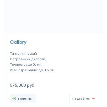
Calibry
Тип:
оптический
Встроенный дисплей
Точность:
до 0,1 мм
3D-Разрешение:
до 0,6 мм
575,000
руб.
В наличии
Подробнее