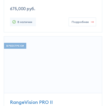
675,000
руб.
В наличии
Подробнее
В РЕЕСТРЕ СИ
RangeVision PRO II