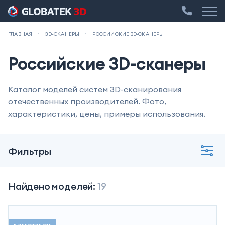
ГЛАВНАЯ
3D-СКАНЕРЫ
РОССИЙСКИЕ 3D‑СКАНЕРЫ
Российские 3D-сканеры
Каталог моделей систем 3D-сканирования
отечественных производителей. Фото,
характеристики, цены, примеры использования.
Фильтры
Найдено моделей:
19