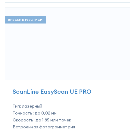
ВНЕСЕН В РЕЕСТР СИ
ScanLine EasyScan UE PRO
Тип:
лазерный
Точность:
до 0,02 мм
Скорость:
до 1,85 млн точек
Встроенная фотограмметрия