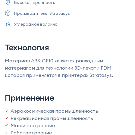
Высокая прочность
Производитель
: Stratasys
Углеродное волокно
Технология
Материал ABS-CF10 является расходным
материалом для технологии 3D-печати FDM,
которая применяется в принтерах Stratasys.
Применение
Аэрокосмическая промышленность
Рекреационная промышленность
Машиностроение
Роботостроение