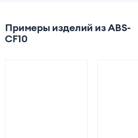
Примеры изделий из ABS-
CF10