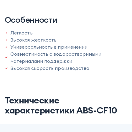
Особенности
Легкость
Высокая жесткость
Универсальность в применении
Совместимость с водорастворимыми
материалами поддержки
Высокая скорость производства
Технические
характеристики ABS-CF10