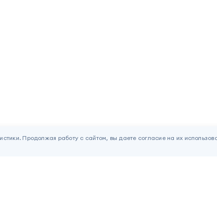
истики. Продолжая работу с сайтом, вы даете согласие на их использов