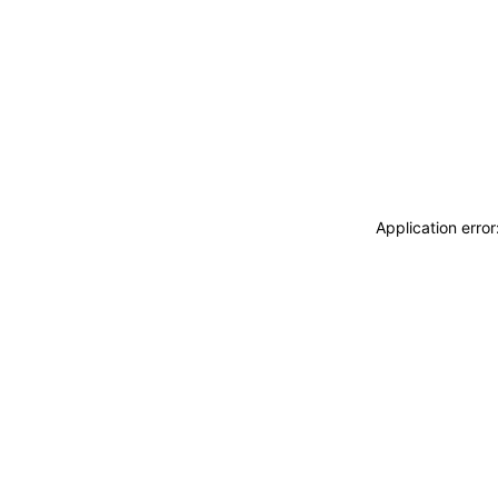
Application erro