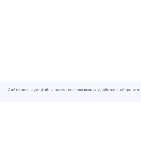
Сайт использует файлы cookie для повышения удобства и сбора стат