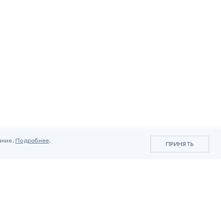
ание.
Подробнее
.
ПРИНЯТЬ