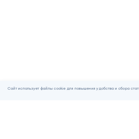
Сайт использует файлы cookie для повышения удобства и сбора стат