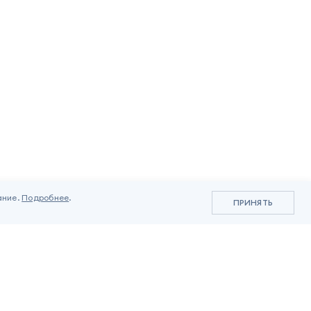
ание.
Подробнее
.
ПРИНЯТЬ