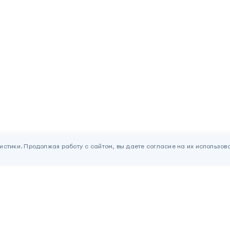
истики. Продолжая работу с сайтом, вы даете согласие на их использов