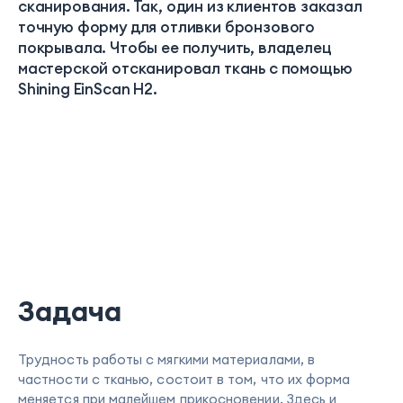
сканирования. Так, один из клиентов заказал
точную форму для отливки бронзового
покрывала. Чтобы ее получить, владелец
мастерской отсканировал ткань с помощью
Shining EinScan H2.
Задача
Трудность работы с мягкими материалами, в
частности с тканью, состоит в том, что их форма
меняется при малейшем прикосновении. Здесь и