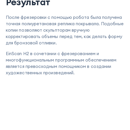
Результат
После фрезеровки с помощью робота была получена
точная полиуретановая реплика покрывала. Подобные
копии позволяют скульпторам вручную
корректировать объемы перед тем, как делать форму
для бронзовой отливки.
EinScan H2 в сочетании с фрезерованием и
многофункциональным программным обеспечением
является превосходным помощником в создании
художественных произведений.