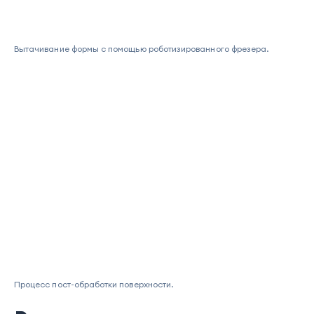
Вытачивание формы с помощью роботизированного фрезера.
Процесс пост-обработки поверхности.