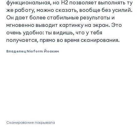
функциональная, но H2 позволяет выполнять ту
же работу, можно сказать, вообще без усилий.
Он дает более стабильные результаты и
мгновенно выводит картинку на экран. Это
очень удобно: ты видишь, что у тебя
получается, прямо во время сканирования.
Владелец Nioform Йоаким
Сканирование покрывала