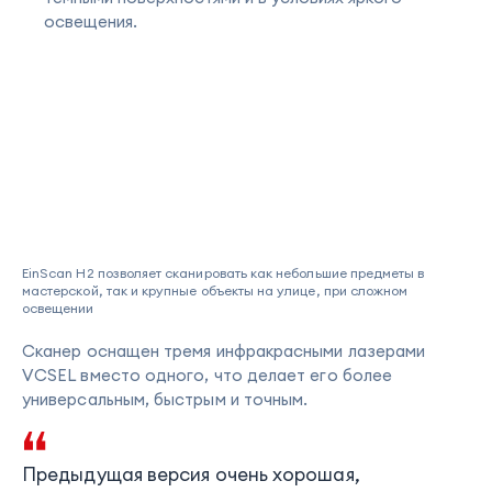
освещения.
EinScan H2 позволяет сканировать как небольшие предметы в
мастерской, так и крупные объекты на улице, при сложном
освещении
Сканер оснащен тремя инфракрасными лазерами
VCSEL вместо одного, что делает его более
универсальным, быстрым и точным.
Предыдущая версия очень хорошая,