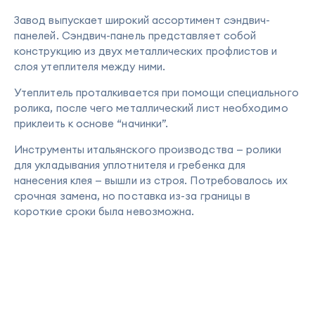
Завод выпускает широкий ассортимент сэндвич-
панелей. Сэндвич-панель представляет собой
конструкцию из двух металлических профлистов и
слоя утеплителя между ними.
Утеплитель проталкивается при помощи специального
ролика, после чего металлический лист необходимо
приклеить к основе “начинки”.
Инструменты итальянского производства — ролики
для укладывания уплотнителя и гребенка для
нанесения клея — вышли из строя. Потребовалось их
срочная замена, но поставка из-за границы в
короткие сроки была невозможна.