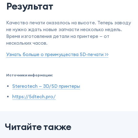
Результат
Качество печати оказалось на высоте. Теперь заводу
не нужно ждать новые запчасти несколько недель.
Время изготовления детали на принтере — от
нескольких часов.
Узнать больше о преимущества 5D-печати >>
Источники информации:
Stereotech — 3D/5D принтеры
https://5dtech.pro/
Читайте также