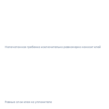
Напечатанная гребенка исключительно равномерно наносит клей
Ровные слои клея на уплонителе