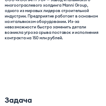
многоотраслевого холдинга Manni Group,
одного из мировых лидеров строительной
индустрии. Предприятие работает в основном
на итальянском оборудовании. Из-за
невозможности быстро заменить детали
возникла угроза срыва поставок и исполнения
контракта на 150 млн рублей.
Задача