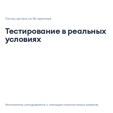
Печать детали на 5D-принтере
Тестирование в реальных
условиях
Уплотнитель укладывается с помощью напечатанных роликов