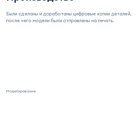
Были сделаны и доработаны цифровые копии деталей,
после чего модели были отправлены на печать.
Моделирование