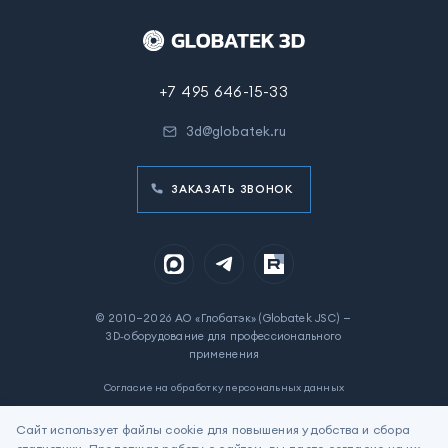
+7 495 646-15-33
3d@globatek.ru
ЗАКАЗАТЬ ЗВОНОК
© 2010–2026 АО «Глобатэк» (Globatek JSC) —
3D‑оборудование для профессионального
применения
Согласие на обработку персональных данных
Политика в отношении обработки персональных данных
Сайт использует файлы cookie для повышения удобства и сбора