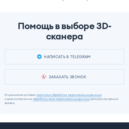
Помощь в выборе 3D-
сканера
НАПИСАТЬ В TELEGRAM
ЗАКАЗАТЬ ЗВОНОК
Я принимаю условия
политики обработки персональных данных
и даю согласие на
обработку моих персональных данных
для рассмотрения
заявки