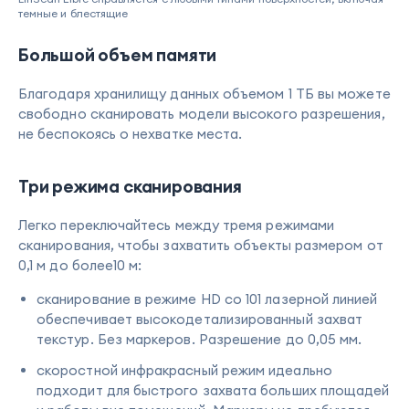
темные и блестящие
Большой объем памяти
Благодаря хранилищу данных объемом 1 ТБ вы можете
свободно сканировать модели высокого разрешения,
не беспокоясь о нехватке места.
Три режима сканирования
Легко переключайтесь между тремя режимами
сканирования, чтобы захватить объекты размером от
0,1 м до более10 м:
сканирование в режиме HD со 101 лазерной линией
обеспечивает высокодетализированный захват
текстур. Без маркеров. Разрешение до 0,05 мм.
скоростной инфракрасный режим идеально
подходит для быстрого захвата больших площадей