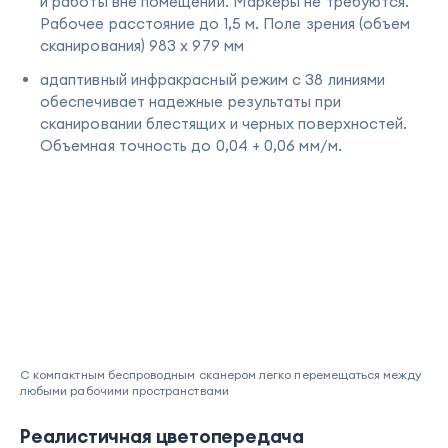
и работы вне помещений. Маркеры не требуются.
Рабочее расстояние до 1,5 м. Поле зрения (объем
сканирования) 983 x 979 мм
адаптивный инфракрасный режим с 38 линиями
обеспечивает надежные результаты при
сканировании блестящих и черных поверхностей.
Объемная точность до 0,04 + 0,06 мм/м.
С компактным беспроводным сканером легко перемещаться между
любыми рабочими пространствами
Реалистичная цветопередача