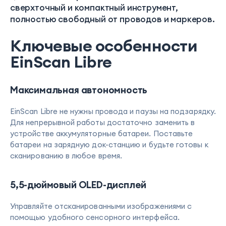
сверхточный и компактный инструмент,
полностью свободный от проводов и маркеров.
Ключевые особенности
EinScan Libre
Максимальная автономность
EinScan Libre не нужны провода и паузы на подзарядку.
Для непрерывной работы достаточно заменить в
устройстве аккумуляторные батареи. Поставьте
батареи на зарядную док-станцию и будьте готовы к
сканированию в любое время.
5,5-дюймовый OLED-дисплей
Управляйте отсканированными изображениями с
помощью удобного сенсорного интерфейса.