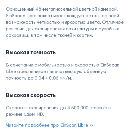
Оснащенный 48-мегапиксельной цветной камерой,
EinSacan Libre захватывает каждую деталь со всей
возможность четкостью и яркостью цвета. Отличное
решение для сканирования архитектуры и музейных
сокровищ, в том числе тканей и картин.
Высокая точность
В сочетании с мобильностью и скоростью EinSacan
Libre обеспечивает впечатляющую объемную
точность до 0,04 + 0,06 мм/м.
Высокая скорость
Скорость сканирования до 4 500 000 точек/с в
режиме Laser HD.
Читайте подробнее про EinScan Libre >>