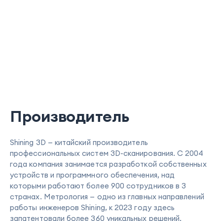
Производитель
Shining 3D — китайский производитель
профессиональных систем 3D-сканирования. С 2004
года компания занимается разработкой собственных
устройств и программного обеспечения, над
которыми работают более 900 сотрудников в 3
странах. Метрология — одно из главных направлений
работы инженеров Shining, к 2023 году здесь
запатентовали более 360 уникальных решений.