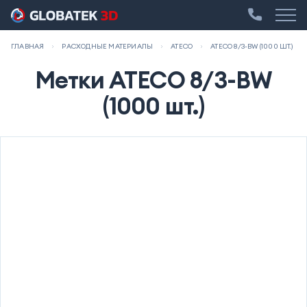
ГЛАВНАЯ
РАСХОДНЫЕ МАТЕРИАЛЫ
ATECO
ATECO 8/3-BW (1000 ШТ.)
Метки ATECO 8/3-BW
(1000 шт.)