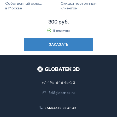
Собственный склад
Скидки постоянным
в Москве
клиентам
300
руб.
В наличии
ЗАКАЗАТЬ
+7 495 646-15-33
3d@globatek.ru
ЗАКАЗАТЬ ЗВОНОК