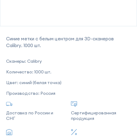
Синие метки с белым центром для 3D-сканеров
Calibry. 1000 шт.
Сканеры:
Calibry
Количество:
1000 шт.
Цвет:
синий (белая точка)
Производство:
Россия
Доставка по России и
Сертифицированная
СНГ
продукция