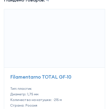
Filamentarno TOTAL GF-10
Тип:
пластик
Диаметр:
1,75 мм
Количество на катушке:
~215 м
Страна:
Россия