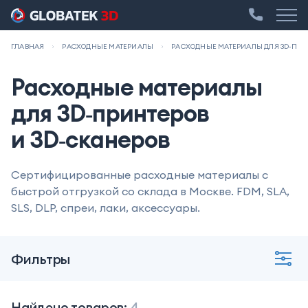
ГЛАВНАЯ
РАСХОДНЫЕ МАТЕРИАЛЫ
РАСХОДНЫЕ МАТЕРИАЛЫ ДЛЯ 3D‑ПРИН
Расходные материалы
для 3D‑принтеров
и 3D‑сканеров
Сертифицированные расходные материалы с
быстрой отгрузкой со склада в Москве. FDM, SLA,
SLS, DLP, спреи, лаки, аксессуары.
Фильтры
Найдено товаров:
4