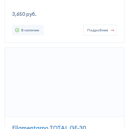
3,650
руб.
В наличии
Подробнее
Filamentarno TOTAL GF-30