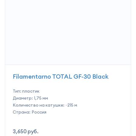
Filamentarno TOTAL GF-30 Black
Тип:
пластик
Диаметр:
1,75 мм
Количество на катушке:
~215 м
Страна:
Россия
3,650
руб.