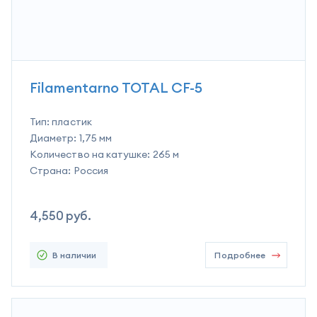
Filamentarno TOTAL CF-5
Тип:
пластик
Диаметр:
1,75 мм
Количество на катушке:
265 м
Страна:
Россия
4,550
руб.
В наличии
Подробнее