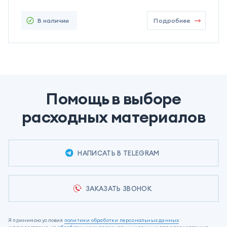
В наличии
Подробнее
Помощь в выборе
расходных материалов
НАПИСАТЬ В TELEGRAM
ЗАКАЗАТЬ ЗВОНОК
Я принимаю условия
политики обработки персональных данных