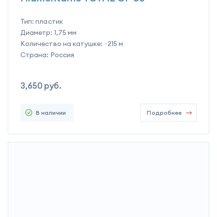
Тип:
пластик
Диаметр:
1,75 мм
Количество на катушке:
~215 м
Страна:
Россия
3,650
руб.
В наличии
Подробнее