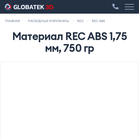
ГЛАВНАЯ
РАСХОДНЫЕ МАТЕРИАЛЫ
REC
REC ABS
Материал REC ABS 1,75
мм, 750 гр