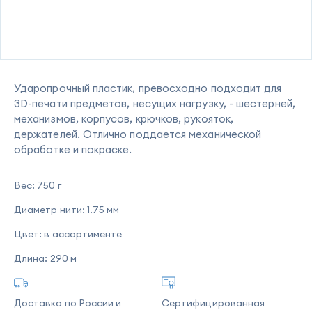
Ударопрочный пластик, превосходно подходит для
3D-печати предметов, несущих нагрузку, - шестерней,
механизмов, корпусов, крючков, рукояток,
держателей. Отлично поддается механической
обработке и покраске.
Вес:
750 г
Диаметр нити:
1.75 мм
Цвет:
в ассортименте
Длина:
290 м
Доставка по России и
Сертифицированная