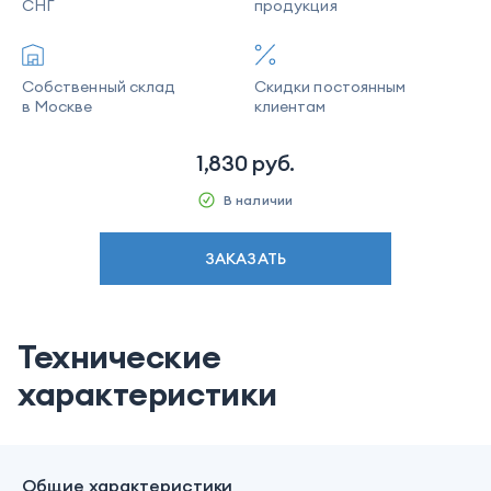
СНГ
продукция
Собственный склад
Скидки постоянным
в Москве
клиентам
1,830
руб.
В наличии
ЗАКАЗАТЬ
Технические
характеристики
Общие характеристики