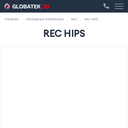
ГЛАВНАЯ
РАСХОДНЫЕ МАТЕРИАЛЫ
REC
REC HIPS
REC HIPS