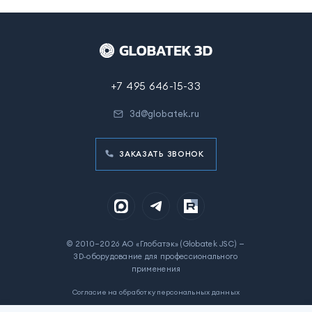
+7 495 646-15-33
3d@globatek.ru
ЗАКАЗАТЬ ЗВОНОК
© 2010–2026 АО «Глобатэк» (Globatek JSC) —
3D‑оборудование для профессионального
применения
Согласие на обработку персональных данных