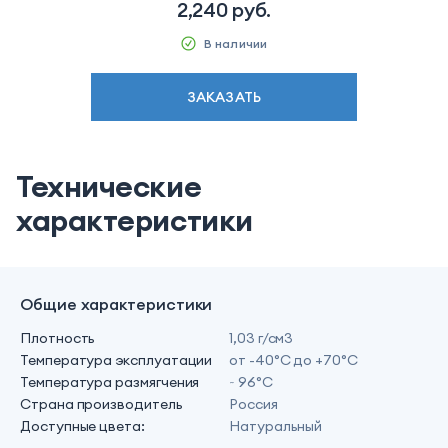
2,240
руб.
В наличии
ЗАКАЗАТЬ
Технические
характеристики
Общие характеристики
Плотность
1,03 г/см3
Температура эксплуатации
от -40°С до +70°С
Температура размягчения
~ 96°С
Страна производитель
Россия
Доступные цвета:
Натуральный