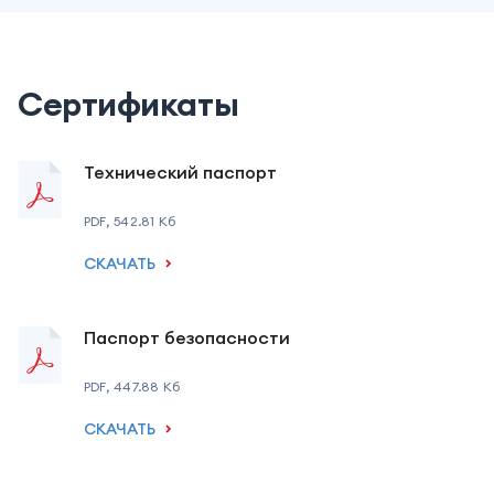
Сертификаты
Технический паспорт
PDF
,
542.81
Кб
СКАЧАТЬ
Паспорт безопасности
PDF
,
447.88
Кб
СКАЧАТЬ