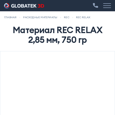
ГЛАВНАЯ
РАСХОДНЫЕ МАТЕРИАЛЫ
REC
REC RELAX
Материал REC RELAX
2,85 мм, 750 гр