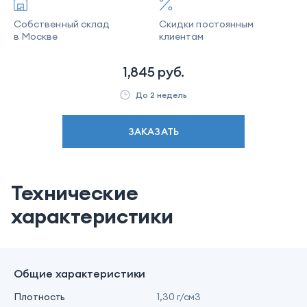
Собственный склад
Скидки постоянным
в Москве
клиентам
1,845
руб.
До 2 недель
ЗАКАЗАТЬ
Технические
характеристики
Общие характеристики
Плотность
1,30 г/см3