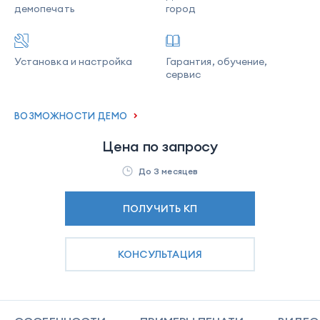
демопечать
город
Установка и настройка
Гарантия, обучение,
сервис
ВОЗМОЖНОСТИ ДЕМО
Цена по запросу
До 3 месяцев
ПОЛУЧИТЬ КП
КОНСУЛЬТАЦИЯ