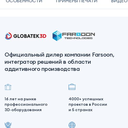
ОСОБЕННОСТИ
ПРИМЕРЫ ПЕЧАТИ
ВИДЕО
Официальный дилер компании Farsoon,
интегратор решений в области
аддитивного производства
16 лет на рынке
4000+ успешных
профессионального
проектов в России
3D‑оборудования
и 5 странах