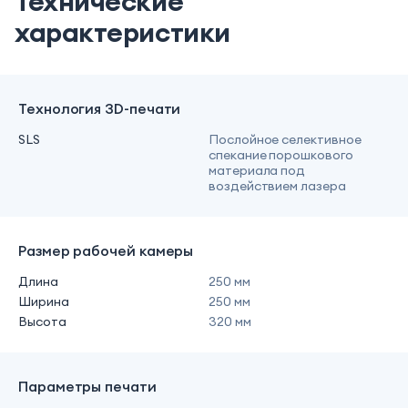
Технические
характеристики
Технология 3D-печати
SLS
Послойное селективное
спекание порошкового
материала под
воздействием лазера
Размер рабочей камеры
Длина
250 мм
Ширина
250 мм
Высота
320 мм
Параметры печати