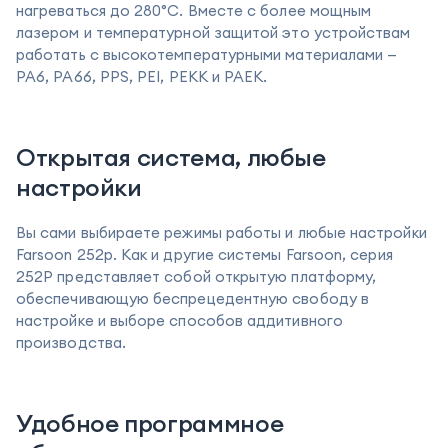
нагреваться до 280°C. Вместе с более мощным
лазером и температурной защитой это устройствам
работать с высокотемпературными материалами —
PA6, PA66, PPS, PEI, PEKK и PAEK.
Открытая система, любые
настройки
Вы сами выбираете режимы работы и любые настройки
Farsoon 252p. Как и другие системы Farsoon, серия
252P представляет собой открытую платформу,
обеспечивающую беспрецедентную свободу в
настройке и выборе способов аддитивного
производства.
Удобное программное