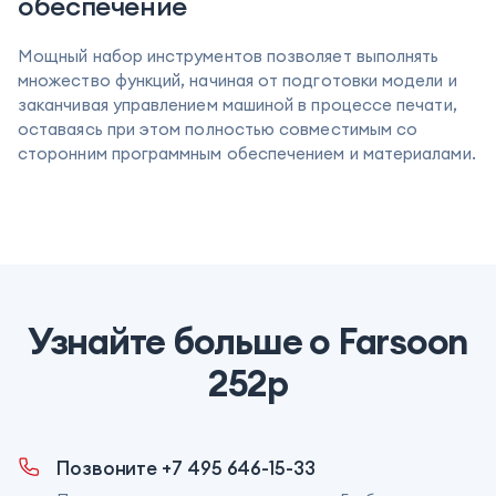
обеспечение
Мощный набор инструментов позволяет выполнять
множество функций, начиная от подготовки модели и
заканчивая управлением машиной в процессе печати,
оставаясь при этом полностью совместимым со
сторонним программным обеспечением и материалами.
Узнайте больше о Farsoon
252p
Позвоните +7 495 646-15-33