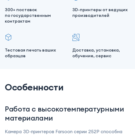
300+ поставок
3D-принтеры от ведущих
по государственным
производителей
контрактам
Тестовая печать ваших
Доставка, установка,
образцов
обучение, сервис
Особенности
Работа с высокотемпературными
материалами
Камера 3D-принтеров Farsoon серии 252P способна