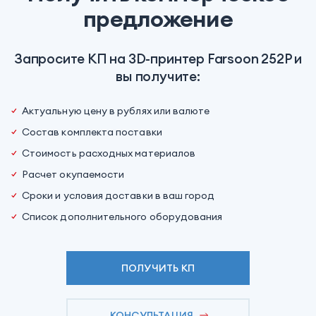
предложение
Запросите КП на 3D-принтер Farsoon 252P и
вы получите:
Актуальную цену в рублях или валюте
Состав комплекта поставки
Стоимость расходных материалов
Расчет окупаемости
Сроки и условия доставки в ваш город
Список дополнительного оборудования
ПОЛУЧИТЬ КП
КОНСУЛЬТАЦИЯ