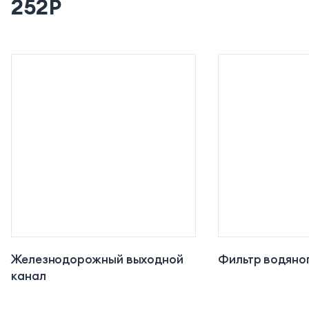
252P
Железнодорожный выходной
Фильтр водяно
канал