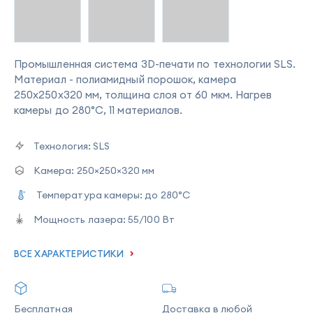
Промышленная система 3D-печати по технологии SLS.
Материал - полиамидный порошок, камера
250x250x320 мм, толщина слоя от 60 мкм. Нагрев
камеры до 280°C, 11 материалов.
Технология:
SLS
Камера:
250×250×320 мм
Температура камеры:
до 280°C
Мощность лазера:
55/100 Вт
ВСЕ ХАРАКТЕРИСТИКИ
Бесплатная
Доставка в любой