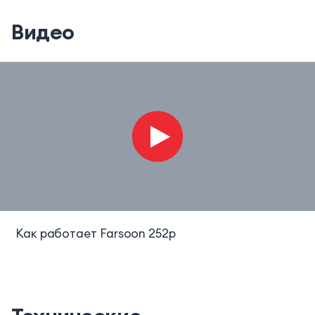
Видео
Как работает Farsoon 252p