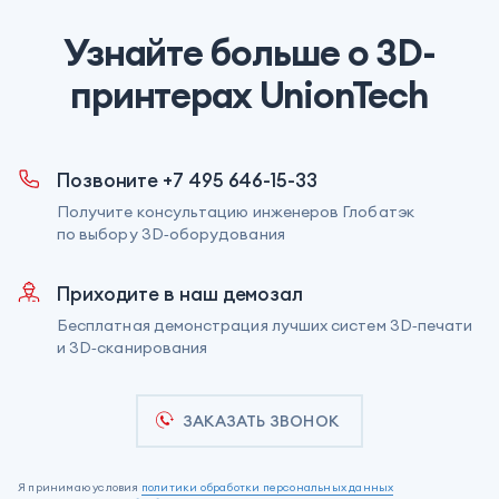
Узнайте больше о 3D-
принтерах UnionTech
Позвоните +7 495 646-15-33
Получите консультацию инженеров Глобатэк
по выбору 3D‑оборудования
Приходите в наш демозал
Бесплатная демонстрация лучших систем 3D‑печати
и 3D‑сканирования
ЗАКАЗАТЬ ЗВОНОК
Я принимаю условия
политики обработки персональных данных