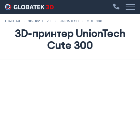
ГЛАВНАЯ
3D-ПРИНТЕРЫ
UNIONTECH
CUTE 300
3D-принтер UnionTech
Cute 300