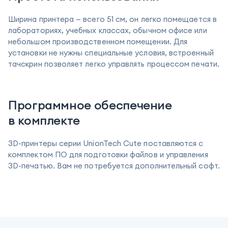
Ширина принтера — всего 51 см, он легко помещается в
лабораториях, учебных классах, обычном офисе или
небольшом производственном помещении. Для
установки не нужны специальные условия, встроенный
тачскрин позволяет легко управлять процессом печати.
Программное обеспечение
в комплекте
3D-принтеры серии UnionTech Cute поставляются с
комплектом ПО для подготовки файлов и управления
3D-печатью. Вам не потребуется дополнительный софт.