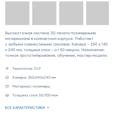
Высокоточная система 3D-печати полимерными
материалами в компактном корпусе. Работает
с любыми совместимыми смолами. Камера — 250 x 140
x 240 мм, толщина слоя — от 50 микрон. Назначение:
точное прототипирование, обучение, мастер-модели.
Технология:
DLP
Камера:
250x140x240 мм
Материал:
полимеры
Толщина слоя:
50/100 мкм
ВСЕ ХАРАКТЕРИСТИКИ