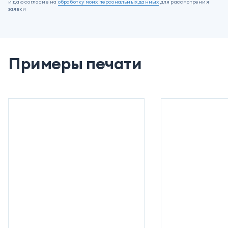
и даю согласие на
обработку моих персональных данных
для рассмотрения
заявки
Примеры печати