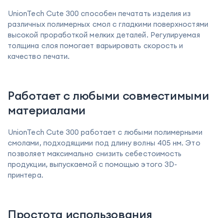
UnionTech Cute 300 способен печатать изделия из
различных полимерных смол с гладкими поверхностями
высокой проработкой мелких деталей. Регулируемая
толщина слоя помогает варьировать скорость и
качество печати.
Работает с любыми совместимыми
материалами
UnionTech Cute 300 работает с любыми полимерными
смолами, подходящими под длину волны 405 нм. Это
позволяет максимально снизить себестоимость
продукции, выпускаемой с помощью этого 3D-
принтера.
Простота использования