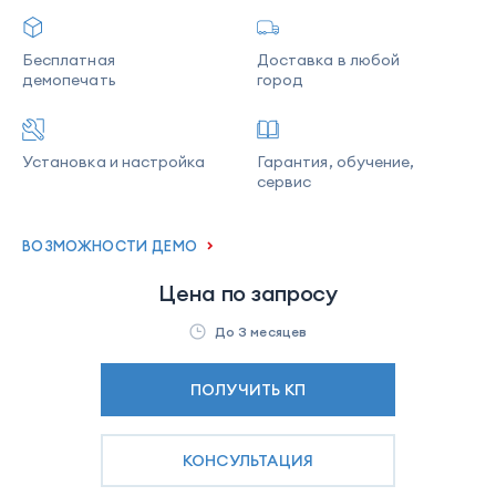
Бесплатная
Доставка в любой
демопечать
город
Установка и настройка
Гарантия, обучение,
сервис
ВОЗМОЖНОСТИ ДЕМО
Цена по запросу
До 3 месяцев
ПОЛУЧИТЬ КП
КОНСУЛЬТАЦИЯ