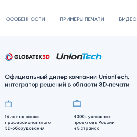
ОСОБЕННОСТИ
ПРИМЕРЫ ПЕЧАТИ
ВИДЕО
Официальный дилер компании UnionTech,
интегратор решений в области 3D‑печати
16 лет на рынке
4000+ успешных
профессионального
проектов в России
3D‑оборудования
и 5 странах