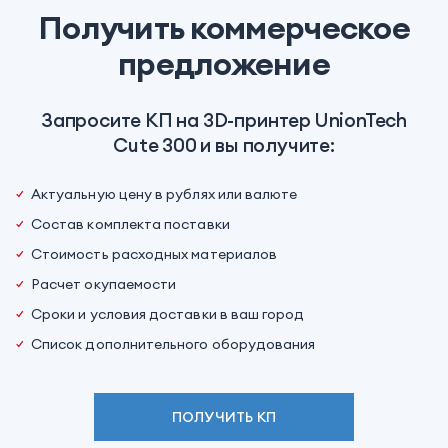
Получить коммерческое
предложение
Запросите КП на 3D-принтер UnionTech
Cute 300 и вы получите:
Актуальную цену в рублях или валюте
Состав комплекта поставки
Стоимость расходных материалов
Расчет окупаемости
Сроки и условия доставки в ваш город
Список дополнительного оборудования
ПОЛУЧИТЬ КП