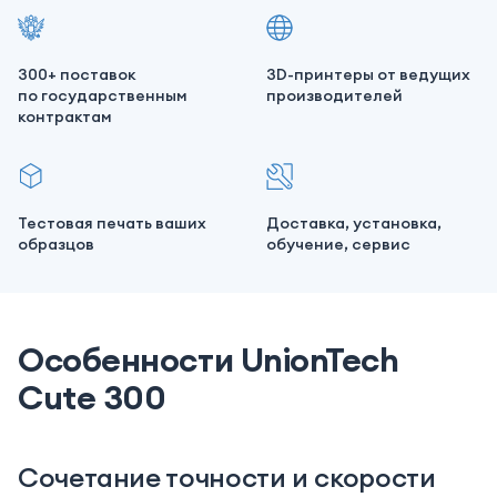
300+ поставок
3D-принтеры от ведущих
по государственным
производителей
контрактам
Тестовая печать ваших
Доставка, установка,
образцов
обучение, сервис
Особенности UnionTech
Cute 300
Сочетание точности и скорости