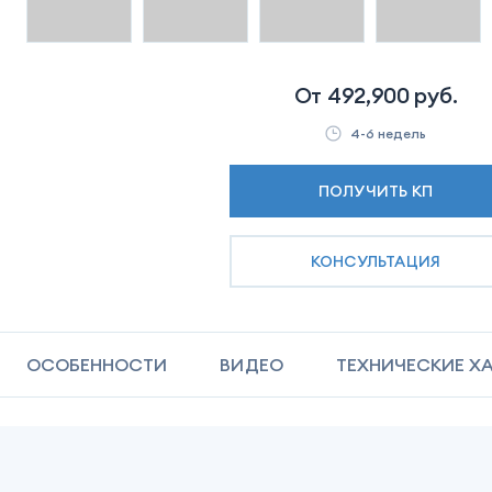
От
492,900
руб.
4-6 недель
ПОЛУЧИТЬ КП
КОНСУЛЬТАЦИЯ
ОСОБЕННОСТИ
ВИДЕО
ТЕХНИЧЕСКИЕ Х