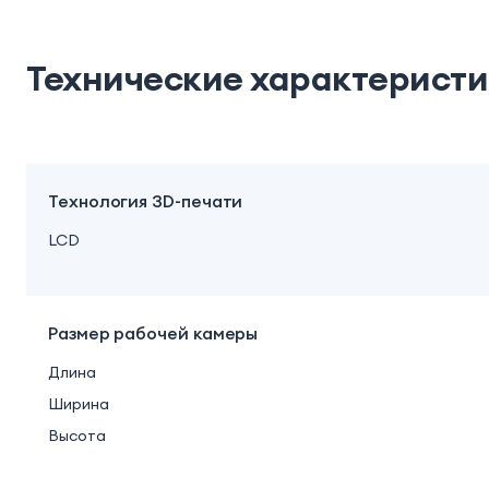
Технические характерист
Технология 3D-печати
LCD
Размер рабочей камеры
Длина
Ширина
Высота