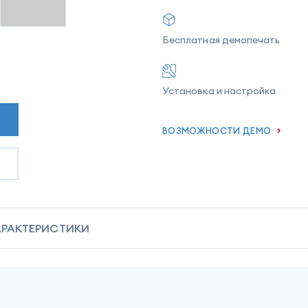
Бесплатная демопечать
Установка и настройка
ВОЗМОЖНОСТИ ДЕМО
АРАКТЕРИСТИКИ