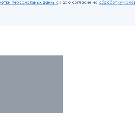
ботки персональных данных
и даю согласие на
обработку моих 