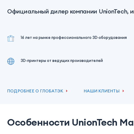
Официальный дилер компании UnionTech, и
16 лет на рынке профессионального 3D‑оборудования
3D-принтеры от ведущих производителей
ПОДРОБНЕЕ О ГЛОБАТЭК
НАШИ КЛИЕНТЫ
Особенности UnionTech Mar