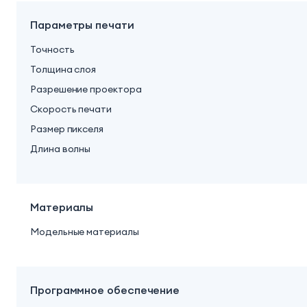
Параметры печати
Точность
Толщина слоя
Разрешение проектора
Скорость печати
Размер пикселя
Длина волны
Материалы
Модельные материалы
Программное обеспечение