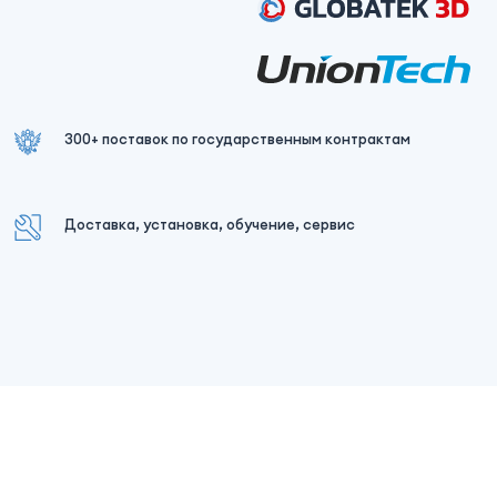
300+ поставок по государственным контрактам
Доставка, установка, обучение, сервис