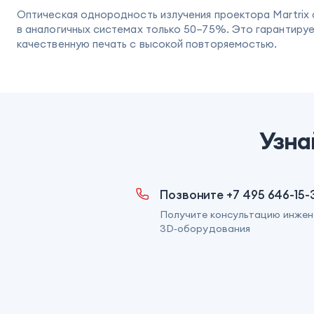
Оптическая однородность излучения проектора Martrix 
в аналогичных системах только 50–75%. Это гарантируе
качественную печать с высокой повторяемостью.
Узна
Позвоните +7 495 646-15-
Получите консультацию инжен
3D‑оборудования