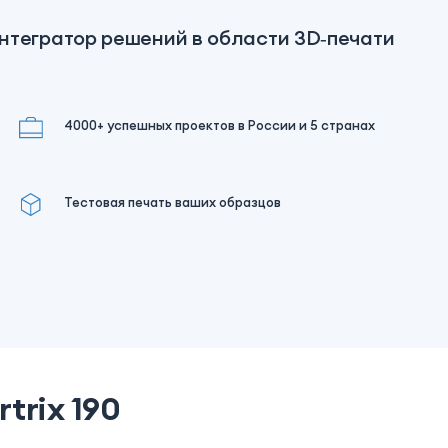
нтегратор решений в области 3D‑печати
4000+ успешных проектов в России и 5 странах
Тестовая печать ваших образцов
trix 190