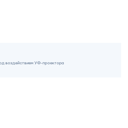
под воздействием УФ-проектора