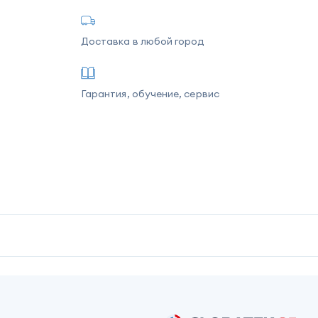
Доставка в любой город
Гарантия, обучение, сервис