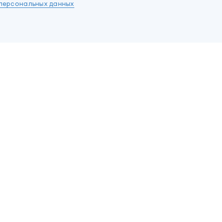
персональных данных