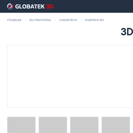
ГЛАВНАЯ
3D-ПРИНТЕРЫ
UNIONTECH
MARTRIX 190
3D