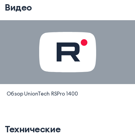
Видео
Обзор UnionTech RSPro 1400
Технические