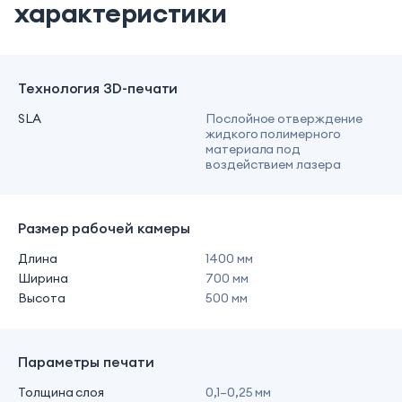
характеристики
Технология 3D-печати
SLA
Послойное отверждение
жидкого полимерного
материала под
воздействием лазера
Размер рабочей камеры
Длина
1400 мм
Ширина
700 мм
Высота
500 мм
Параметры печати
Толщина слоя
0,1–0,25 мм