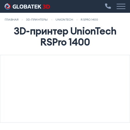
ГЛАВНАЯ
3D-ПРИНТЕРЫ
UNIONTECH
RSPRO 1400
3D-принтер UnionTech
RSPro 1400