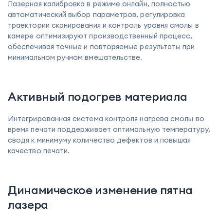
Лазерная калибровка в режиме онлайн, полностью
автоматический выбор параметров, регулировка
траектории сканирования и контроль уровня смолы в
камере оптимизируют производственный процесс,
обеспечивая точные и повторяемые результаты при
минимальном ручном вмешательстве.
Активный подогрев материала
Интегрированная система контроля нагрева смолы во
время печати поддерживает оптимальную температуру,
сводя к минимуму количество дефектов и повышая
качество печати.
Динамическое изменение пятна
лазера