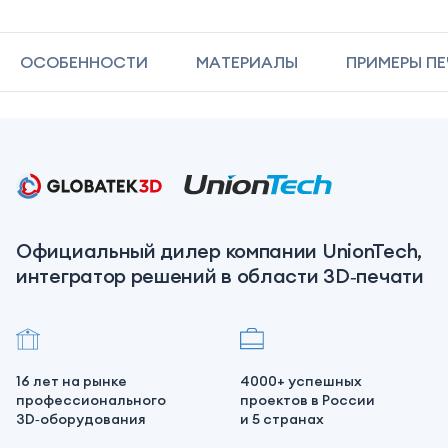
ОСОБЕННОСТИ
МАТЕРИАЛЫ
ПРИМЕРЫ П
Официальный дилер компании UnionTech,
интегратор решений в области 3D‑печати
16 лет на рынке
4000+ успешных
профессионального
проектов в России
3D‑оборудования
и 5 странах