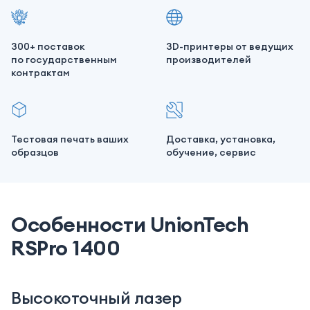
300+ поставок
3D-принтеры от ведущих
по государственным
производителей
контрактам
Тестовая печать ваших
Доставка, установка,
образцов
обучение, сервис
Особенности UnionTech
RSPro 1400
Высокоточный лазер