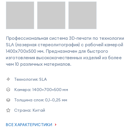
Профессиональная система 3D-печати по технологии
SLA (лазерная стереолитография) с рабочей камерой
1400х700х500 мм. Предназначен для быстрого
изготовления высококачественных изделий из более
чем 10 различных материалов.
Технология:
SLA
Камера:
1400×700×500 мм
Толщина слоя:
0,1–0,25 мм
Страна:
Китай
ВСЕ ХАРАКТЕРИСТИКИ