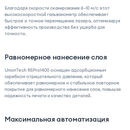
Благодаря скорости сканирования 6–10 м/с этот
высокоскоростной гальванометр обеспечивает
быстрое и точное перемещение лазера, оптимизируя
эффективность производства без ущерба для
точности.
Равномерное нанесение слоя
UnionTech RSPro1400 оснащен адсорбционным
скребком отрицательного давления, который
обеспечивает равномерное и стабильное повторное
покрытие для равномерного нанесения слоя, повышая
надежность печати и качество деталей.
Максимальная автоматизация