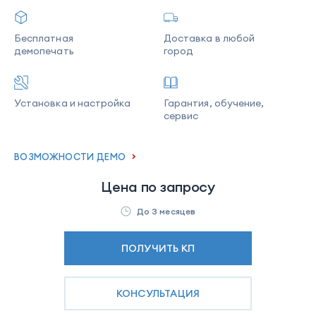
Бесплатная
Доставка в любой
демопечать
город
Установка и настройка
Гарантия, обучение,
сервис
ВОЗМОЖНОСТИ ДЕМО
Цена по запросу
До 3 месяцев
ПОЛУЧИТЬ КП
КОНСУЛЬТАЦИЯ