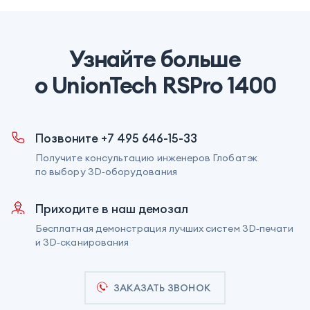
Узнайте больше
о UnionTech RSPro 1400
Позвоните +7 495 646-15-33
Получите консультацию инженеров Глобатэк
по выбору 3D‑оборудования
Приходите в наш демозал
Бесплатная демонстрация лучших систем 3D‑печати
и 3D‑сканирования
ЗАКАЗАТЬ ЗВОНОК