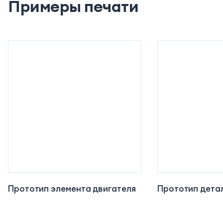
Примеры печати
Прототип элемента двигателя
Прототип детал