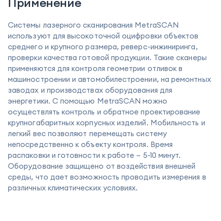
Применение
Системы лазерного сканирования MetraSCAN
используют для высокоточной оцифровки объектов
среднего и крупного размера, реверс-инжиниринга,
проверки качества готовой продукции. Такие сканеры
применяются для контроля геометрии отливок в
машиностроении и автомобилестроении, на ремонтных
заводах и производствах оборудования для
энергетики. С помощью MetraSCAN можно
осуществлять контроль и обратное проектирование
крупногабаритных корпусных изделий. Мобильность и
легкий вес позволяют перемещать систему
непосредственно к объекту контроля. Время
распаковки и готовности к работе – 5-10 минут.
Оборудование защищено от воздействия внешней
среды, что дает возможность проводить измерения в
различных климатических условиях.