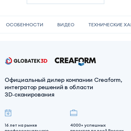
ОСОБЕННОСТИ
ВИДЕО
ТЕХНИЧЕСКИЕ Х
Официальный дилер компании Creaform,
интегратор решений в области
3D‑сканирования
16 лет на рынке
4000+ успешных
профессионального
проектов по всей России