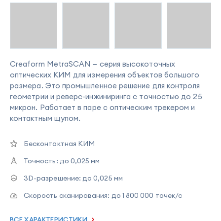
Creaform MetraSCAN — серия высокоточных
оптических КИМ для измерения объектов большого
размера. Это промышленное решение для контроля
геометрии и реверс-инжиниринга с точностью до 25
микрон. Работает в паре с оптическим трекером и
контактным щупом.
Бесконтактная КИМ
Точность:
до 0,025 мм
3D-разрешение:
до 0,025 мм
Скорость сканирования:
до 1 800 000 точек/с
ВСЕ ХАРАКТЕРИСТИКИ