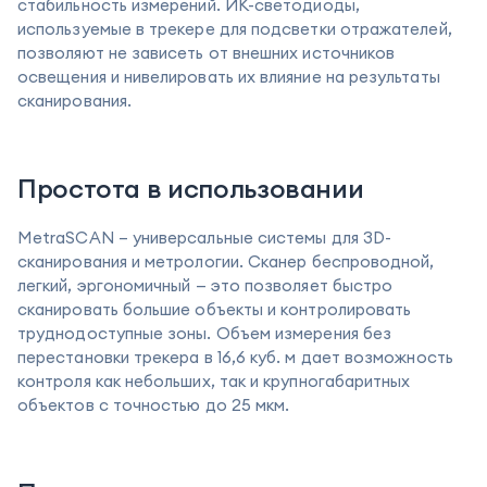
стабильность измерений. ИК-светодиоды,
используемые в трекере для подсветки отражателей,
позволяют не зависеть от внешних источников
освещения и нивелировать их влияние на результаты
сканирования.
Простота в использовании
MetraSCAN – универсальные системы для 3D-
сканирования и метрологии. Сканер беспроводной,
легкий, эргономичный — это позволяет быстро
сканировать большие объекты и контролировать
труднодоступные зоны. Объем измерения без
перестановки трекера в 16,6 куб. м дает возможность
контроля как небольших, так и крупногабаритных
объектов с точностью до 25 мкм.