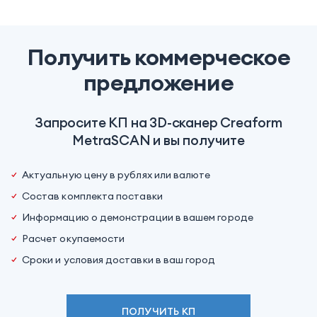
Получить коммерческое
предложение
Запросите КП на 3D-сканер Creaform
MetraSCAN и вы получите
Актуальную цену в рублях или валюте
Состав комплекта поставки
Информацию о демонстрации в вашем городе
Расчет окупаемости
Сроки и условия доставки в ваш город
ПОЛУЧИТЬ КП