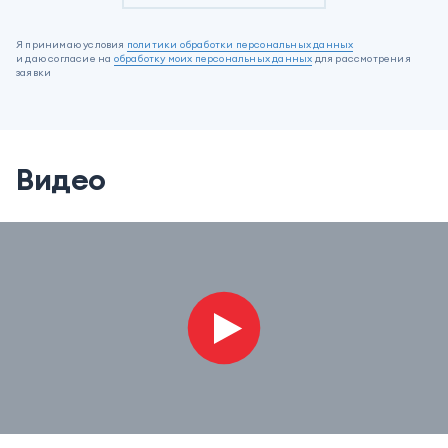
Я принимаю условия
политики обработки персональных данных
и даю согласие на
обработку моих персональных данных
для рассмотрения
заявки
Видео