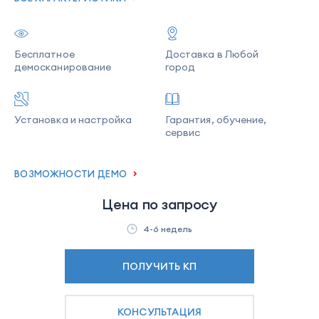
Бесплатное
Доставка в Любой
демосканирование
город
Установка и настройка
Гарантия, обучение,
сервис
ВОЗМОЖНОСТИ ДЕМО
Цена по запросу
4-6 недель
ПОЛУЧИТЬ КП
КОНСУЛЬТАЦИЯ