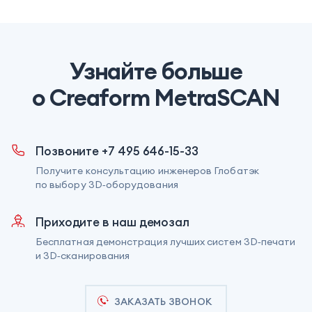
Узнайте больше
о Creaform MetraSCAN
Позвоните +7 495 646-15-33
Получите консультацию инженеров Глобатэк
по выбору 3D‑оборудования
Приходите в наш демозал
Бесплатная демонстрация лучших систем 3D‑печати
и 3D‑сканирования
ЗАКАЗАТЬ ЗВОНОК