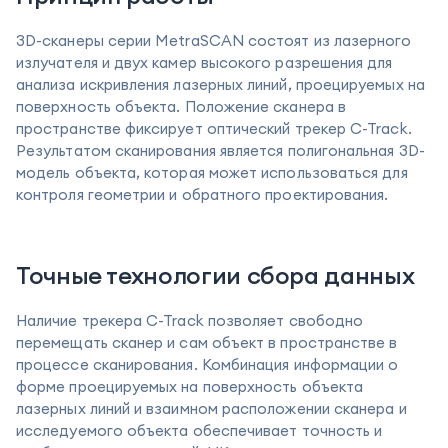
3D-сканеры серии MetraSCAN состоят из лазерного
излучателя и двух камер высокого разрешения для
анализа искривления лазерных линий, проецируемых на
поверхность объекта. Положение сканера в
пространстве фиксирует оптический трекер C-Track.
Результатом сканирования является полигональная 3D-
модель объекта, которая может использоваться для
контроля геометрии и обратного проектирования.
Точные технологии сбора данных
Наличие трекера C-Track позволяет свободно
перемещать сканер и сам объект в пространстве в
процессе сканирования. Комбинация информации о
форме проецируемых на поверхность объекта
лазерных линий и взаимном расположении сканера и
исследуемого объекта обеспечивает точность и