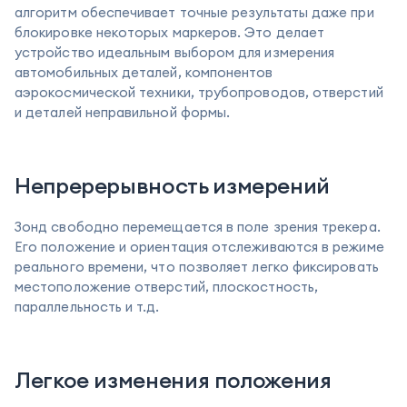
алгоритм обеспечивает точные результаты даже при
блокировке некоторых маркеров. Это делает
устройство идеальным выбором для измерения
автомобильных деталей, компонентов
аэрокосмической техники, трубопроводов, отверстий
и деталей неправильной формы.
Непререрывность измерений
Зонд свободно перемещается в поле зрения трекера.
Его положение и ориентация отслеживаются в режиме
реального времени, что позволяет легко фиксировать
местоположение отверстий, плоскостность,
параллельность и т.д.
Легкое изменения положения