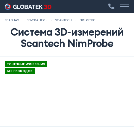
ГЛАВНАЯ
3D-СКАНЕРЫ
SCANTECH
NIMPROBE
Система 3D-измерений
Scantech NimProbe
ТОЧЕЧНЫЕ ИЗМЕРЕНИЯ
БЕЗ ПРОВОДОВ