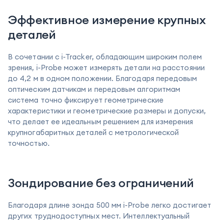
Эффективное измерение крупных
деталей
В сочетании с i-Tracker, обладающим широким полем
зрения, i-Probe может измерять детали на расстоянии
до 4,2 м в одном положении. Благодаря передовым
оптическим датчикам и передовым алгоритмам
система точно фиксирует геометрические
характеристики и геометрические размеры и допуски,
что делает ее идеальным решением для измерения
крупногабаритных деталей с метрологической
точностью.
Зондирование без ограничений
Благодаря длине зонда 500 мм i-Probe легко достигает
других труднодоступных мест. Интеллектуальный