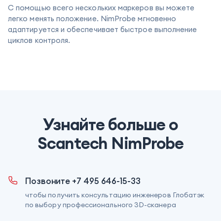
С помощью всего нескольких маркеров вы можете
легко менять положение. NimProbe мгновенно
адаптируется и обеспечивает быстрое выполнение
циклов контроля.
Узнайте больше о
Scantech NimProbe
Позвоните +7 495 646-15-33
чтобы получить консультацию инженеров Глобатэк
по выбору профессионального 3D-сканера