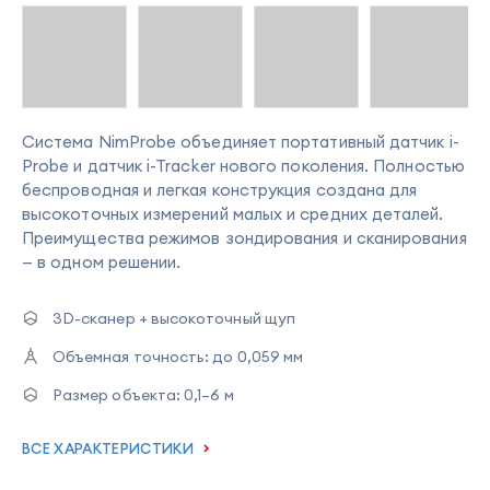
Система NimProbe объединяет портативный датчик i-
Probe и датчик i-Tracker нового поколения. Полностью
беспроводная и легкая конструкция создана для
высокоточных измерений малых и средних деталей.
Преимущества режимов зондирования и сканирования
— в одном решении.
3D-сканер + высокоточный щуп
Объемная точность:
до 0,059 мм
Размер объекта:
0,1–6 м
ВСЕ ХАРАКТЕРИСТИКИ