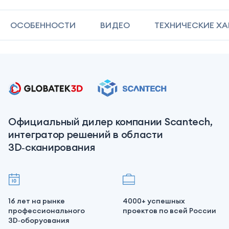
ОСОБЕННОСТИ
ВИДЕО
ТЕХНИЧЕСКИЕ Х
Официальный дилер компании Scantech,
интегратор решений в области
3D‑сканирования
16 лет на рынке
4000+ успешных
профессионального
проектов по всей России
3D‑оборуования