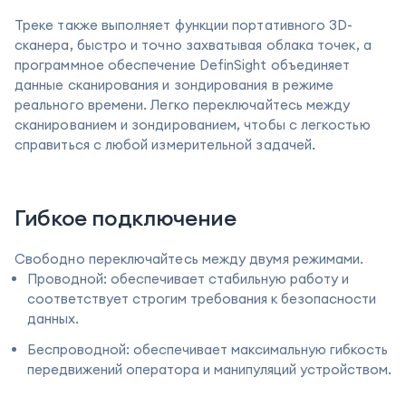
Треке также выполняет функции портативного 3D-
сканера, быстро и точно захватывая облака точек, а
программное обеспечение DefinSight объединяет
данные сканирования и зондирования в режиме
реального времени. Легко переключайтесь между
сканированием и зондированием, чтобы с легкостью
справиться с любой измерительной задачей.
Гибкое подключение
Свободно переключайтесь между двумя режимами.
Проводной: обеспечивает стабильную работу и
соответствует строгим требования к безопасности
данных.
Беспроводной: обеспечивает максимальную гибкость
передвижений оператора и манипуляций устройством.