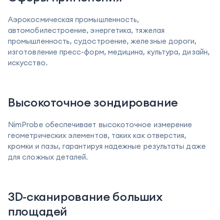
Аэрокосмическая промышленность,
автомобилестроение, энергетика, тяжелая
промышленность, судостроение, железные дороги,
изготовление пресс-форм, медицина, культура, дизайн,
искусство.
Высокоточное зондирование
NimProbe обеспечивает высокоточное измерение
геометрических элементов, таких как отверстия,
кромки и пазы, гарантируя надежные результаты даже
для сложных деталей.
3D-сканирование больших
площадей