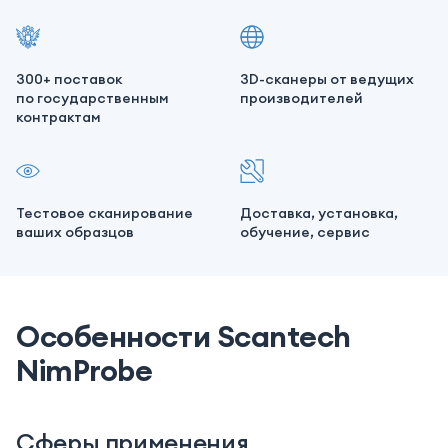
300+ поставок
3D-сканеры от ведущих
по государственным
производителей
контрактам
Тестовое сканирование
Доставка, установка,
ваших образцов
обучение, сервис
Особенности Scantech
NimProbe
Сферы применения