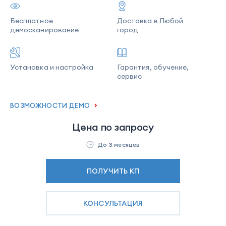
Бесплатное
Доставка в Любой
демосканирование
город
Установка и настройка
Гарантия, обучение,
сервис
ВОЗМОЖНОСТИ ДЕМО
Цена по запросу
До 3 месяцев
ПОЛУЧИТЬ КП
КОНСУЛЬТАЦИЯ