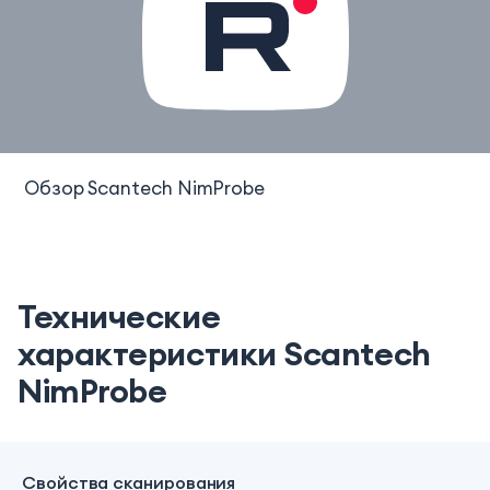
Обзор Scantech NimProbe
Технические
характеристики Scantech
NimProbe
Свойства сканирования