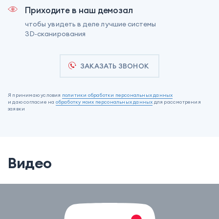
Приходите в наш демозал
чтобы увидеть в деле лучшие системы
3D‑сканирования
ЗАКАЗАТЬ ЗВОНОК
Я принимаю условия
политики обработки персональных данных
и даю согласие на
обработку моих персональных данных
для рассмотрения
заявки
Видео