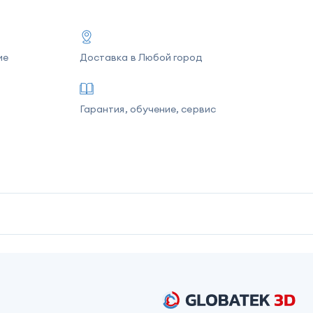
ие
Доставка в Любой город
Гарантия, обучение, сервис