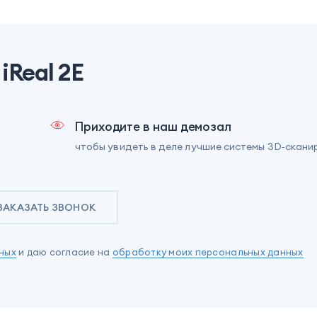
iReal 2E
Приходите в наш демозал
чтобы увидеть в деле лучшие системы 3D‑скани
ЗАКАЗАТЬ ЗВОНОК
ных
и даю согласие на
обработку моих персональных данных