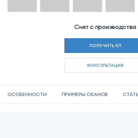
Снят с производства
ПОЛУЧИТЬ КП
КОНСУЛЬТАЦИЯ
ОСОБЕННОСТИ
ПРИМЕРЫ СКАНОВ
СТАТ