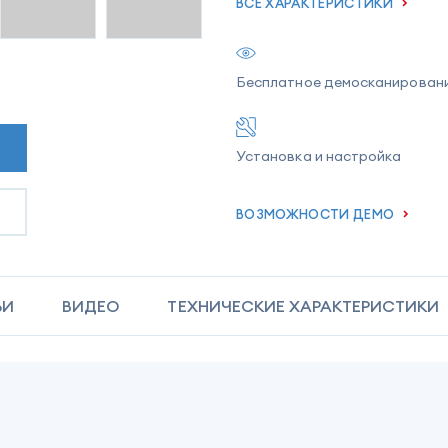
ВСЕ ХАРАКТЕРИСТИКИ
Бесплатное демосканирован
Установка и настройка
ВОЗМОЖНОСТИ ДЕМО
ЬИ
ВИДЕО
ТЕХНИЧЕСКИЕ ХАРАКТЕРИСТИКИ