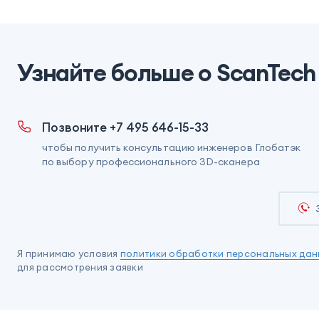
Узнайте больше о ScanTech 
Позвоните +7 495 646-15-33
чтобы получить консультацию инженеров Глобатэк
по выбору профессионального 3D-сканера
Я принимаю условия
политики обработки персональных дан
для рассмотрения заявки