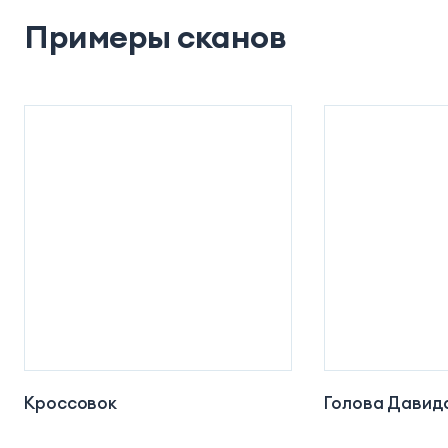
Примеры сканов
Кроссовок
Голова Давид