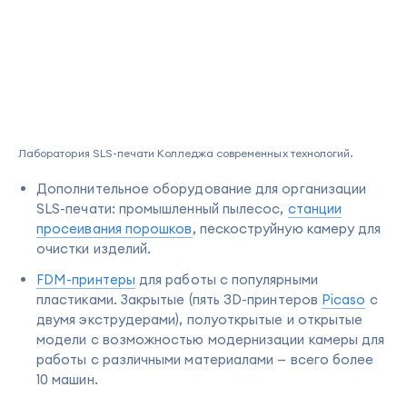
Лаборатория SLS-печати Колледжа современных технологий.
Дополнительное оборудование для организации
SLS-печати: промышленный пылесос,
станции
просеивания порошков
, пескоструйную камеру для
очистки изделий.
FDM-принтеры
для работы с популярными
пластиками. Закрытые (пять 3D-принтеров
Picaso
с
двумя экструдерами), полуоткрытые и открытые
модели с возможностью модернизации камеры для
работы с различными материалами — всего более
10 машин.