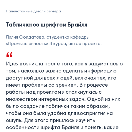
Напечатанные детали сертера
Табличка со шрифтом Брайля
Лилия Солдатова, студентка кафедры
«Промышленность» 4 курса, автор проекта:
Идея возникла после того, как я задумалась о
том, насколько важно сделать информацию
доступной для всех людей, включая тех, кто
имеет проблемы со зрением. В процессе
работы над проектом я столкнулась с
множеством интересных задач. Одной из них
было создание таблички таким образом,
чтобы она была удобна для восприятия на
ощупь. Для этого пришлось изучить
особенности шрифта Брайля и понять, какие