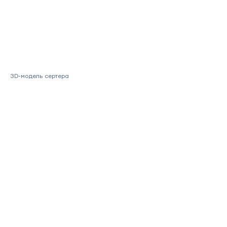
3D-модель сертера