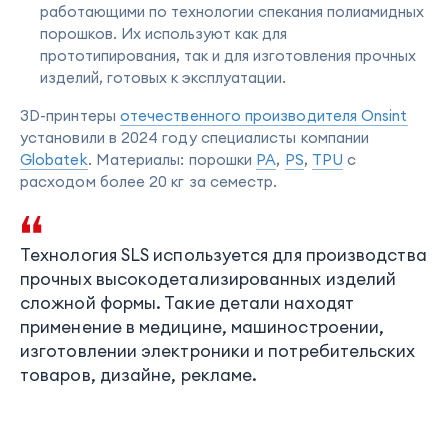
работающими по технологии спекания полиамидных
порошков. Их используют как для
прототипирования, так и для изготовления прочных
изделий, готовых к эксплуатации.
3D-принтеры
отечественного производителя Onsint
установили в 2024 году специалисты компании
Globatek
. Материалы: порошки
PA
,
PS
,
TPU
с
расходом более 20 кг за семестр.
Технология SLS используется для производства
прочных высокодетализированных изделий
сложной формы. Такие детали находят
применение в медицине, машиностроении,
изготовлении электроники и потребительских
товаров, дизайне, рекламе.