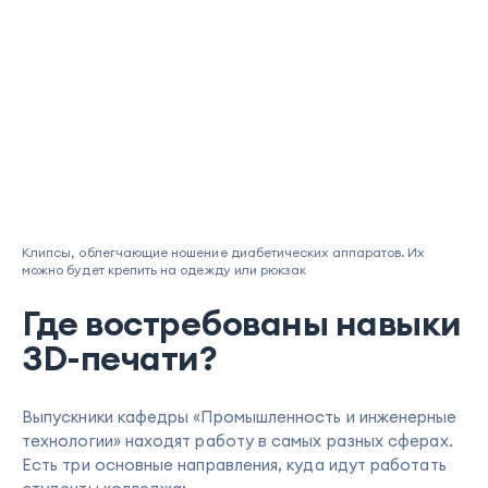
Клипсы, облегчающие ношение диабетических аппаратов. Их
можно будет крепить на одежду или рюкзак
Где востребованы навыки
3D-печати?
Выпускники кафедры «Промышленность и инженерные
технологии» находят работу в самых разных сферах.
Есть три основные направления, куда идут работать