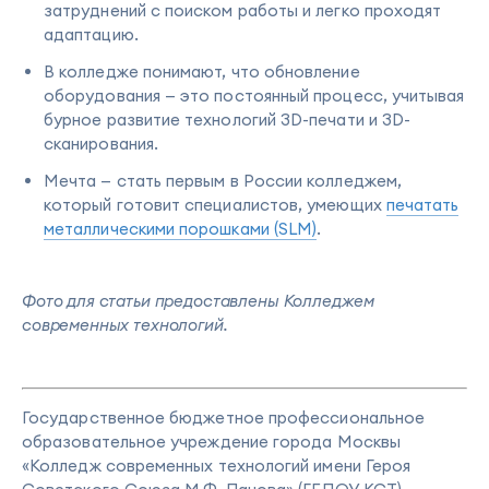
затруднений с поиском работы и легко проходят
адаптацию.
В колледже понимают, что обновление
оборудования — это постоянный процесс, учитывая
бурное развитие технологий 3D-печати и 3D-
сканирования.
Мечта — стать первым в России колледжем,
который готовит специалистов, умеющих
печатать
металлическими порошками (SLM)
.
Фото для статьи предоставлены Колледжем
современных технологий.
Государственное бюджетное профессиональное
образовательное учреждение города Москвы
«Колледж современных технологий имени Героя