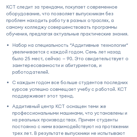
КСТ следит за трендами, покупает современное
оборудование, что позволяет выпускникам без
проблем находить работу в разных отраслях, а
самому колледжу совершенствовать программы
обучения, предлагая актуальные практические знания.
Набор на специальность “Аддитивные технологии“
увеличивается с каждой годом. Семь лет назад
было 25 мест, сейчас — 90. Это свидетельствует о
заинтересованности и абитуриентов, и
работодателей.
С каждым годом все больше студентов последних
курсов успешно совмещает учебу с работой. КСТ
поддерживает этот тренд.
Аддитивный центр КСТ оснащен теми же
профессиональными машинами, что установлены и
на реальных производствах. Причем студенты
постоянно с ними взаимодействуют на протяжении
трех лет. В результате выпускники не испытывают