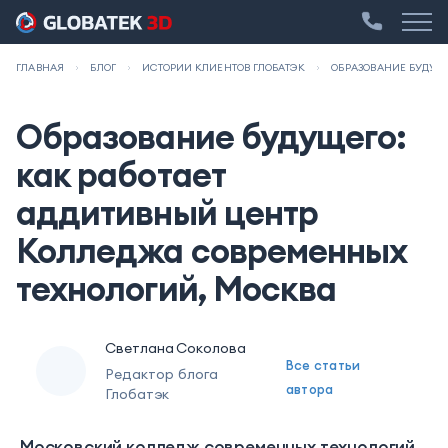
ГЛАВНАЯ
БЛОГ
ИСТОРИИ КЛИЕНТОВ ГЛОБАТЭК
ОБРАЗОВАНИЕ БУДУЩЕ
Образование будущего:
как работает
аддитивный центр
Колледжа современных
технологий, Москва
Светлана Соколова
Все статьи
Редактор блога
автора
Глобатэк
Московский колледж современных технологий