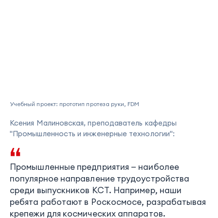
Учебный проект: прототип протеза руки, FDM
Ксения Малиновская, преподаватель кафедры
"Промышленность и инженерные технологии":
Промышленные предприятия — наиболее
популярное направление трудоустройства
среди выпускников КСТ. Например, наши
ребята работают в Роскосмосе, разрабатывая
крепежи для космических аппаратов.