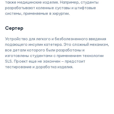
также медицинские изделия. Например, студенты
разрабатывают коленные суставы и штифтовые
системы, применяемые в хирургии.
Сертер
Устройство для легкого и безболезненного введения
подающего инсулин катетера. Это сложный механизм,
все детали которого были разработаны и
изготовлены студентами с применением технологии
SLS. Проект еще не закончен — предстоит
тестирование и доработка изделия.