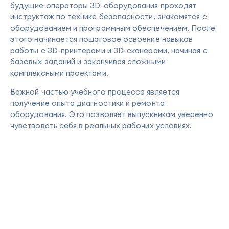
будущие операторы 3D-оборудования проходят
инструктаж по технике безопасности, знакомятся с
оборудованием и программным обеспечением. После
этого начинается пошаговое освоение навыков
работы с 3D-принтерами и 3D-сканерами, начиная с
базовых заданий и заканчивая сложными
комплексными проектами.
Важной частью учебного процесса является
получение опыта диагностики и ремонта
оборудования. Это позволяет выпускникам уверенно
чувствовать себя в реальных рабочих условиях.