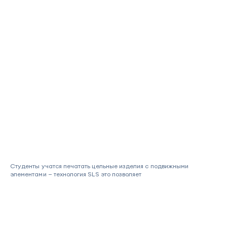
Студенты учатся печатать цельные изделия с подвижными
элементами — технология SLS это позволяет