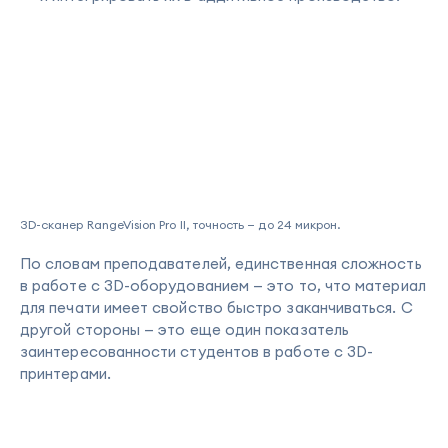
3D-сканер RangeVision Pro II, точность — до 24 микрон.
По словам преподавателей, единственная сложность
в работе с 3D-оборудованием — это то, что материал
для печати имеет свойство быстро заканчиваться. С
другой стороны — это еще один показатель
заинтересованности студентов в работе с 3D-
принтерами.