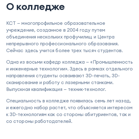
О колледже
КСТ — многопрофильное образовательное
учреждение, созданное в 2004 году путем
объединения нескольких профучилищ и Центра
непрерывного профессионального образования.
Сейчас здесь учится более трех тысяч студентов.
Одна из восьми кафедр колледжа — «Промышленность
и инженерные технологии». Здесь в рамках отдельного
направления студенты осваивают 3D-печать, 3D-
сканирование и работу с лазерными станками.
Выпускная квалификация — техник-технолог.
Специальность в колледже появилась семь лет назад,
и ежегодно набор растет, что объясняется интересом
к 3D-технологиям как со стороны абитуриентов, так и
со стороны работодателей.