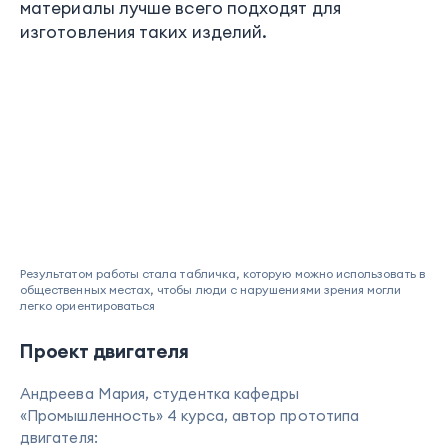
материалы лучше всего подходят для
изготовления таких изделий.
Результатом работы стала табличка, которую можно использовать в
общественных местах, чтобы люди с нарушениями зрения могли
легко ориентироваться
Проект двигателя
Андреева Мария, студентка кафедры
«Промышленность» 4 курса, автор прототипа
двигателя: