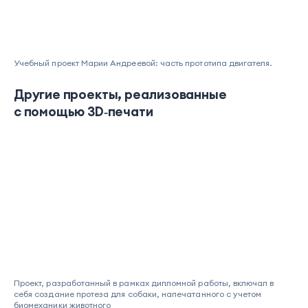
Учебный проект Марии Андреевой: часть прототипа двигателя.
Другие проекты, реализованные
с помощью 3D‑печати
Проект, разработанный в рамках дипломной работы, включал в
себя создание протеза для собаки, напечатанного с учетом
биомеханики животного