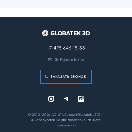
+7 495 646-15-33
3d@globatek.ru
ЗАКАЗАТЬ ЗВОНОК
© 2010–2026 АО «Глобатэк» (Globatek JSC) —
3D‑оборудование для профессионального
применения