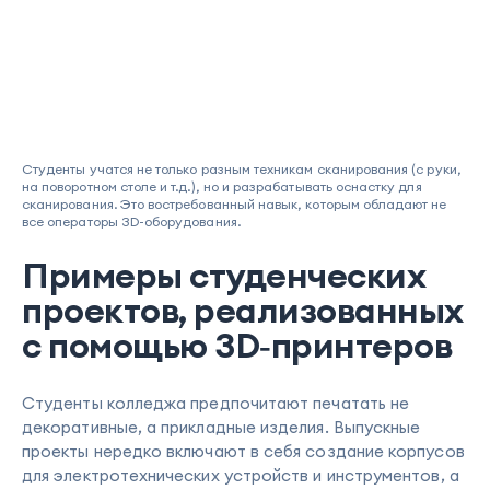
Студенты учатся не только разным техникам сканирования (с руки,
на поворотном столе и т.д.), но и разрабатывать оснастку для
сканирования. Это востребованный навык, которым обладают не
все операторы 3D-оборудования.
Примеры студенческих
проектов, реализованных
с помощью 3D‑принтеров
Студенты колледжа предпочитают печатать не
декоративные, а прикладные изделия. Выпускные
проекты нередко включают в себя создание корпусов
для электротехнических устройств и инструментов, а