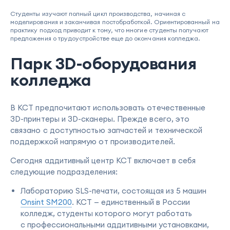
Студенты изучают полный цикл производства, начиная с
моделирования и заканчивая постобработкой. Ориентированный на
практику подход приводит к тому, что многие студенты получают
предложения о трудоустройстве еще до окончания колледжа.
Парк 3D-оборудования
колледжа
В КСТ предпочитают использовать отечественные
3D-принтеры и 3D-сканеры. Прежде всего, это
связано с доступностью запчастей и технической
поддержкой напрямую от производителей.
Сегодня аддитивный центр КСТ включает в себя
следующие подразделения:
Лабораторию SLS-печати, состоящая из 5 машин
Onsint SM200
. КСТ — единственный в России
колледж, студенты которого могут работать
с профессиональными аддитивными установками,