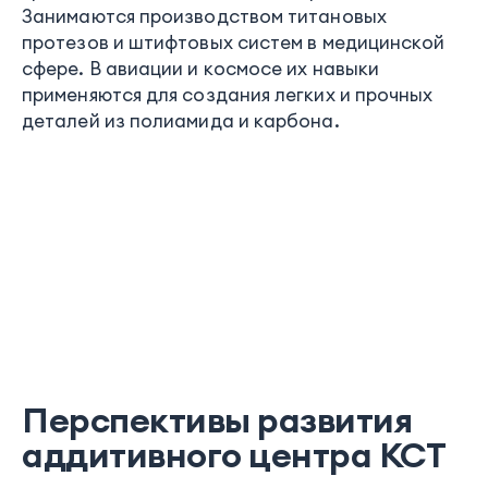
Занимаются производством титановых
протезов и штифтовых систем в медицинской
сфере. В авиации и космосе их навыки
применяются для создания легких и прочных
деталей из полиамида и карбона.
Перспективы развития
аддитивного центра КСТ