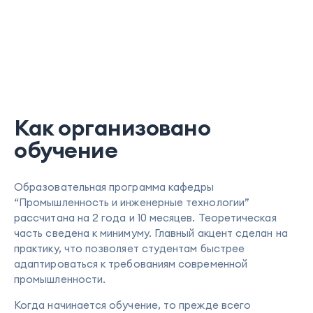
Как организовано
обучение
Образовательная программа кафедры
“Промышленность и инженерные технологии”
рассчитана на 2 года и 10 месяцев. Теоретическая
часть сведена к минимуму. Главный акцент сделан на
практику, что позволяет студентам быстрее
адаптироваться к требованиям современной
промышленности.
Когда начинается обучение, то прежде всего