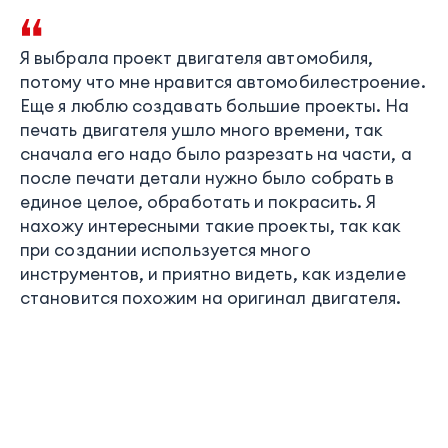
Я выбрала проект двигателя автомобиля,
потому что мне нравится автомобилестроение.
Еще я люблю создавать большие проекты. На
печать двигателя ушло много времени, так
сначала его надо было разрезать на части, а
после печати детали нужно было собрать в
единое целое, обработать и покрасить. Я
нахожу интересными такие проекты, так как
при создании используется много
инструментов, и приятно видеть, как изделие
становится похожим на оригинал двигателя.