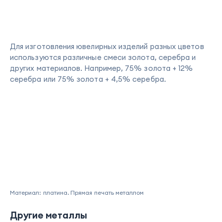
Для изготовления ювелирных изделий разных цветов
используются различные смеси золота, серебра и
других материалов. Например, 75% золота + 12%
серебра или 75% золота + 4,5% серебра.
Материал: платина. Прямая печать металлом
Другие металлы