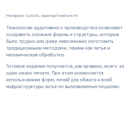
Материал CuSn10, принтер FastForm H1
Технологии аддитивного производства позволяют
создавать сложные формы и структуры, которые
было трудно или даже невозможно изготовить
традиционными методами, такими как литье и
механическая обработка.
Готовое изделие получается, как правило, всего за
один сеанс печати. При этом исключается
использование форм, печей для обжига и всей
инфраструктуры литья по выплавляемым моделям.