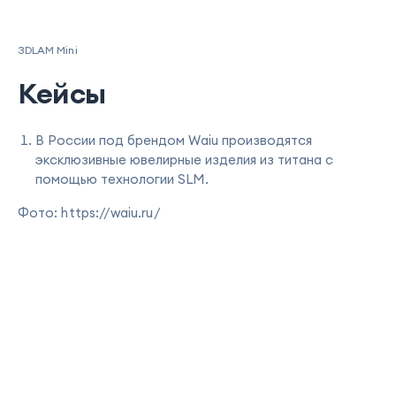
3DLAM Mini
Кейсы
В России под брендом Waiu производятся
эксклюзивные ювелирные изделия из титана с
помощью технологии SLM.
Фото: https://waiu.ru/