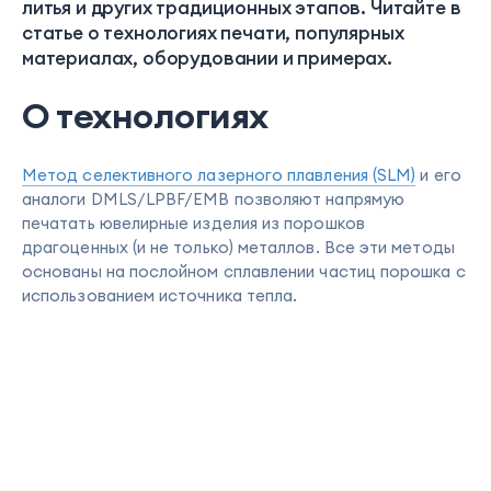
литья и других традиционных этапов. Читайте в
статье о технологиях печати, популярных
материалах, оборудовании и примерах.
О технологиях
Метод селективного лазерного плавления (SLM)
и его
аналоги DMLS/LPBF/EMB позволяют напрямую
печатать ювелирные изделия из порошков
драгоценных (и не только) металлов. Все эти методы
основаны на послойном сплавлении частиц порошка с
использованием источника тепла.