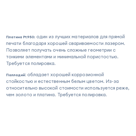
один из лучших материалов для прямой
Платина Pt950:
печати благодаря хорошей свариваемости лазером.
Позволяет получать очень сложные геометрии с
тонкими элементами и минимальной пористостью.
Требуется полировка.
: обладает хорошей коррозионной
Палладий
стойкостью и естественным белым цветом. Из-за
относительно высокой стоимости используется реже,
чем золото и платина. Требуется полировка.