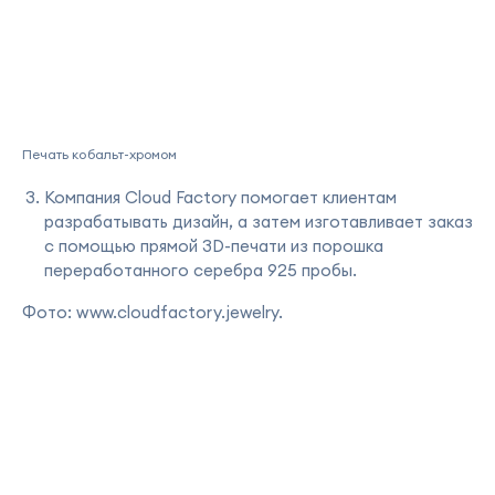
Печать кобальт-хромом
Компания Cloud Factory помогает клиентам
разрабатывать дизайн, а затем изготавливает заказ
с помощью прямой 3D-печати из порошка
переработанного серебра 925 пробы.
Фото: www.cloudfactory.jewelry.