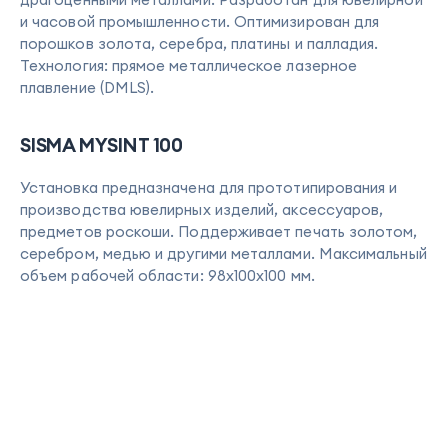
и часовой промышленности. Оптимизирован для
порошков золота, серебра, платины и палладия.
Технология: прямое металлическое лазерное
плавление (DMLS).
SISMA MYSINT 100
Установка предназначена для прототипирования и
производства ювелирных изделий, аксессуаров,
предметов роскоши. Поддерживает печать золотом,
серебром, медью и другими металлами. Максимальный
объем рабочей области: 98x100x100 мм.