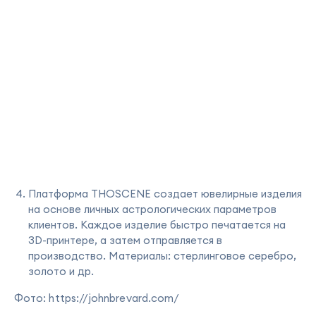
Платформа THOSCENE создает ювелирные изделия
на основе личных астрологических параметров
клиентов. Каждое изделие быстро печатается на
3D-принтере, а затем отправляется в
производство. Материалы: стерлинговое серебро,
золото и др.
Фото: https://johnbrevard.com/