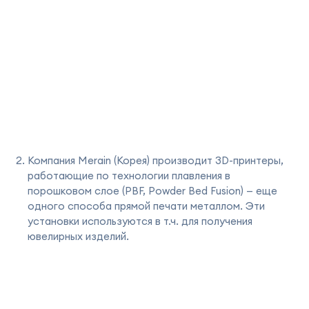
Компания Merain (Корея) производит 3D-принтеры,
работающие по технологии плавления в
порошковом слое (PBF, Powder Bed Fusion) — еще
одного способа прямой печати металлом. Эти
установки используются в т.ч. для получения
ювелирных изделий.