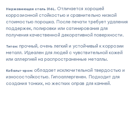
Отличается хорошей
Нержавеющая сталь 316L.
коррозионной стойкостью и сравнительно низкой
стоимостью порошка. После печати требует удаления
поддержек, полировки или сатинирования для
получения качественной декоративной поверхности.
прочный, очень легкий и устойчивый к коррозии
Титан:
металл. Идеален для людей с чувствительной кожей
или аллергией на распространенные металлы.
обладает исключительной твердостью и
Кобальт-хром:
износостойкостью. Гипоаллергенен. Подходит для
создания тонких, но жестких оправ для камней.