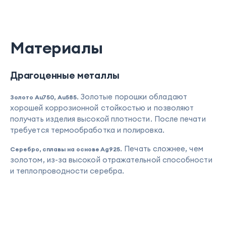
Материалы
Драгоценные металлы
. Золотые порошки обладают
Золото Au750, Au585
хорошей коррозионной стойкостью и позволяют
получать изделия высокой плотности. После печати
требуется термообработка и полировка.
. Печать сложнее, чем
Серебро, сплавы на основе Ag925
золотом, из-за высокой отражательной способности
и теплопроводности серебра.