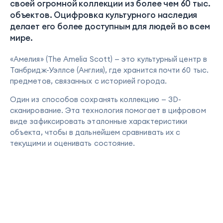
своей огромной коллекции из более чем 60 тыс.
объектов. Оцифровка культурного наследия
делает его более доступным для людей во всем
мире.
«Амелия» (The Amelia Scott) — это культурный центр в
Танбридж-Уэллсе (Англия), где хранится почти 60 тыс.
предметов, связанных с историей города.
Один из способов сохранять коллекцию — 3D-
сканирование. Эта технология помогает в цифровом
виде зафиксировать эталонные характеристики
объекта, чтобы в дальнейшем сравнивать их с
текущими и оценивать состояние.