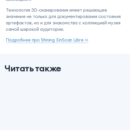
Технология 3D-сканирования имеет решающее
значение не только для документирования состояния
артефактов, но и для знакомства с коллекцией музея
самой широкой аудитории.
Подробнее про Shining EinScan Libre >>
Читать также