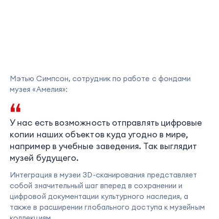
Мэтью Симпсон, сотрудник по работе с фондами
музея «Амелия»:
У нас есть возможность отправлять цифровые
копии наших объектов куда угодно в мире,
например в учебные заведения. Так выглядит
музей будущего.
Интеграция в музеи 3D-сканирования представляет
собой значительный шаг вперед в сохранении и
цифровой документации культурного наследия, а
также в расширении глобального доступа к музейным
коллекциям.