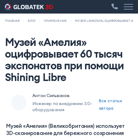
ГЛАВНАЯ
БЛОГ
ПРИМЕНЕНИЕ
МУЗЕЙ «АМЕЛИЯ» ОЦИФРОВЫВАЕТ 60 Т
Музей «Амелия»
оцифровывает 60 тысяч
экспонатов при помощи
Shining Libre
Антон Сильванов
Все статьи
Инженер по внедрению 3D-
автора
оборудования
Музей «Амелия» (Великобритания) использует
3D-сканирование для бережного сохранения