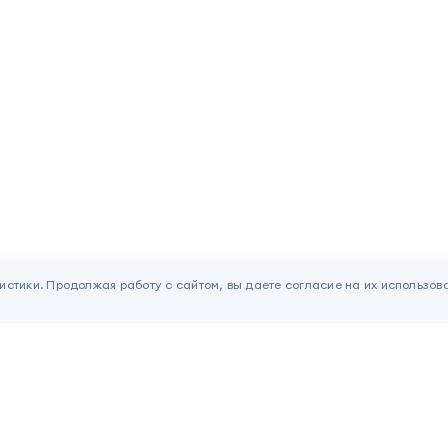
истики. Продолжая работу с сайтом, вы даете согласие на их использов