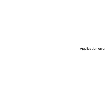
Application erro