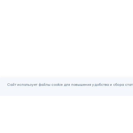
Сайт использует файлы cookie для повышения удобства и сбора стат