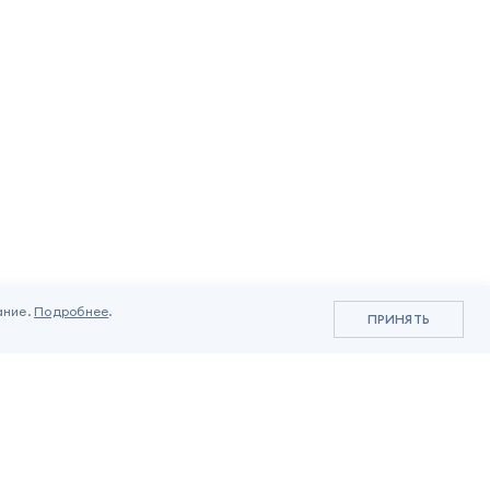
ание.
Подробнее
.
ПРИНЯТЬ