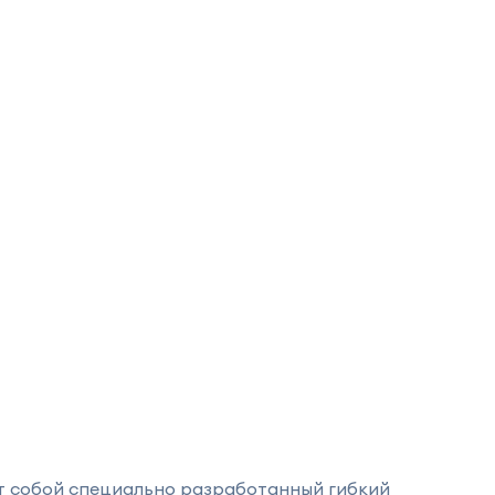
ет собой специально разработанный гибкий