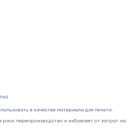
feld
ользовать в качестве материала для печати.
 риск перепроизводство и избавляет от затрат на