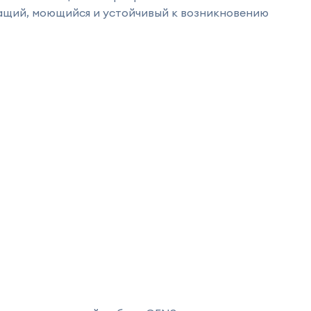
ащий, моющийся и устойчивый к возникновению