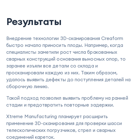
Результаты
Внедрение технологии 3D-сканирования Creaform
быстро начало приносить плоды. Например, когда
специалисты заметили рост числа бракованных
сварных конструкций основания выносных опор, то
заранее изъяли все детали со склада и
просканировали каждую из них. Таким образом,
удалось выявить дефекты до поступления деталей на
сборочную линию.
Такой подход позволил выявить проблему на ранней
стадии и предотвратить повторные задержки.
Xtreme Manufacturing планирует расширить
применение 3D-сканирования для проверки шасси
телескопических погрузчиков, стрел и сварных
соединений кареток.