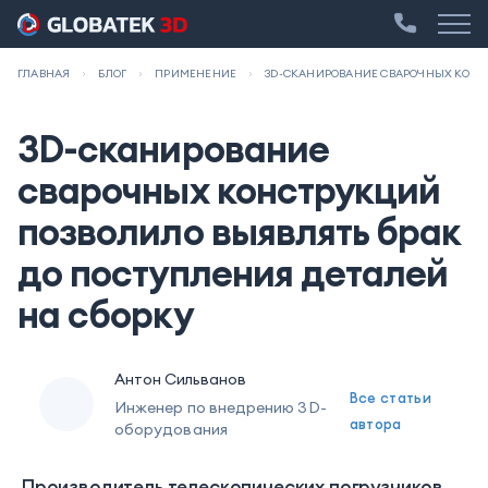
ГЛАВНАЯ
БЛОГ
ПРИМЕНЕНИЕ
3D-СКАНИРОВАНИЕ СВАРОЧНЫХ КОНСТ
3D-сканирование
сварочных конструкций
позволило выявлять брак
до поступления деталей
на сборку
Антон Сильванов
Все статьи
Инженер по внедрению 3D-
автора
оборудования
Производитель телескопических погрузчиков