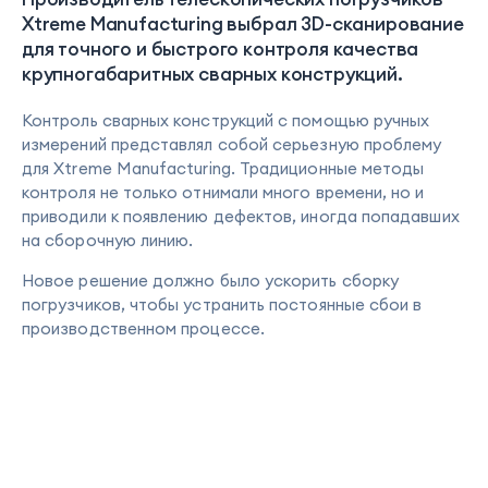
Xtreme Manufacturing выбрал 3D-сканирование
для точного и быстрого контроля качества
крупногабаритных сварных конструкций.
Контроль сварных конструкций с помощью ручных
измерений представлял собой серьезную проблему
для Xtreme Manufacturing. Традиционные методы
контроля не только отнимали много времени, но и
приводили к появлению дефектов, иногда попадавших
на сборочную линию.
Новое решение должно было ускорить сборку
погрузчиков, чтобы устранить постоянные сбои в
производственном процессе.