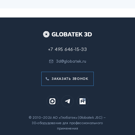
+7 495 646-15-33
3d@globatek.ru
ЗАКАЗАТЬ ЗВОНОК
© 2010–2026 АО «Глобатэк» (Globatek JSC) —
3D‑оборудование для профессионального
применения