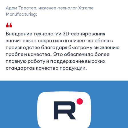
Адам Трастер, инженер-технолог Xtreme
Manufacturing:
Внедрение технологии 3D-сканирования
значительно сократило количество сбоев в
производстве благодаря быстрому выявлению
проблем качества. Это обеспечило более
плавную работу и поддержание высоких
стандартов качества продукции.