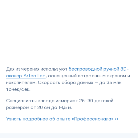
Для измерения используют
беспроводной ручной 3D-
сканер Artec Leo
, оснащенный встроенным экраном и
накопителем. Скорость сбора данных — до 35 млн
точек/сек.
Специалисты завода измеряют 25–30 деталей
размером от 20 см до 1-1,5 м.
Узнать подробнее об опыте «Профессионала» >>