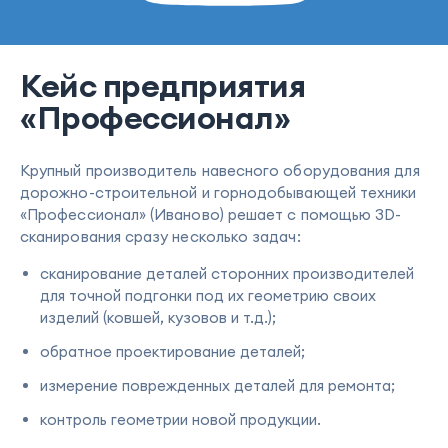
Кейс предприятия
«Профессионал»
Крупный производитель навесного оборудования для
дорожно-строительной и горнодобывающей техники
«Профессионал» (Иваново) решает с помощью 3D-
сканирования сразу несколько задач:
сканирование деталей сторонних производителей
для точной подгонки под их геометрию своих
изделий (ковшей, кузовов и т.д.);
обратное проектирование деталей;
измерение поврежденных деталей для ремонта;
контроль геометрии новой продукции.