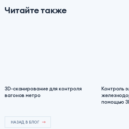
Читайте также
3D-сканирование для контроля
Контроль 
вагонов метро
железнодо
помощью 3
НАЗАД В БЛОГ