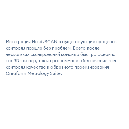
Интеграция HandySCAN в существующие процессы
контроля прошла без проблем. Всего после
нескольких сканирований команда быстро освоила
как 3D-сканер, так и программное обеспечение для
контроля качества и обратного проектирования
Creaform Metrology Suite.