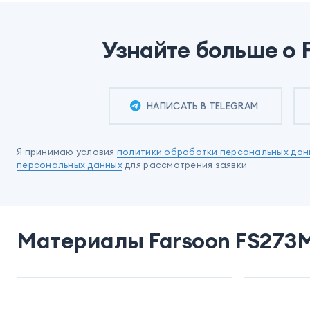
Узнайте больше о 
НАПИСАТЬ В TELEGRAM
Я принимаю условия
политики обработки персональных дан
персональных данных
для рассмотрения заявки
Материалы Farsoon FS273