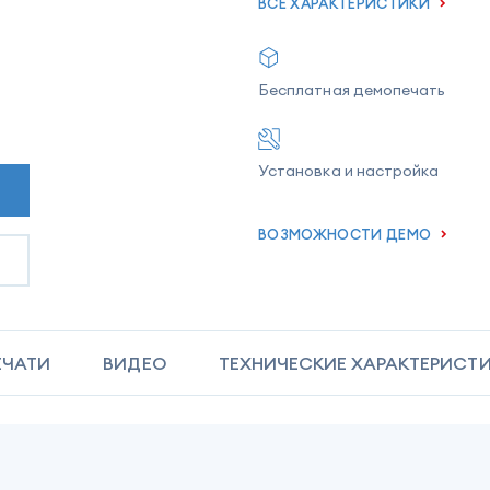
ВСЕ ХАРАКТЕРИСТИКИ
Бесплатная демопечать
Установка и настройка
ВОЗМОЖНОСТИ ДЕМО
ЕЧАТИ
ВИДЕО
ТЕХНИЧЕСКИЕ ХАРАКТЕРИСТ