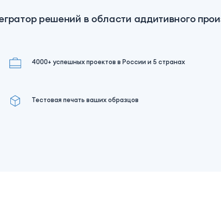
егратор решений в области аддитивного про
4000+ успешных проектов в России и 5 странах
Тестовая печать ваших образцов