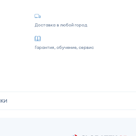
Доставка в любой город
Гарантия, обучение, сервис
ИКИ