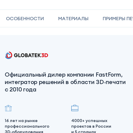
ОСОБЕННОСТИ
МАТЕРИАЛЫ
ПРИМЕРЫ П
Официальный дилер компании FastForm,
интегратор решений в области 3D‑печати
с 2010 года
16 лет на рынке
4000+ успешных
профессионального
проектов в России
3D‑оборудования
и 5 странах