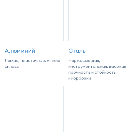
Алюминий
Cталь
Легкие, пластичные, мягкие
Нержавеющая,
сплавы
инструментальная; высокая
прочность и стойкость
к коррозии