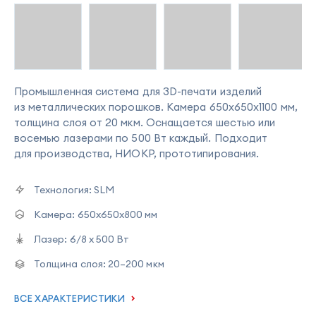
Промышленная система для 3D-печати изделий
из металлических порошков. Камера 650х650х1100 мм,
толщина слоя от 20 мкм. Оснащается шестью или
восемью лазерами по 500 Вт каждый. Подходит
для производства, НИОКР, прототипирования.
Технология:
SLM
Камера:
650х650х800 мм
Лазер:
6/8 х 500 Вт
Толщина слоя:
20–200 мкм
ВСЕ ХАРАКТЕРИСТИКИ