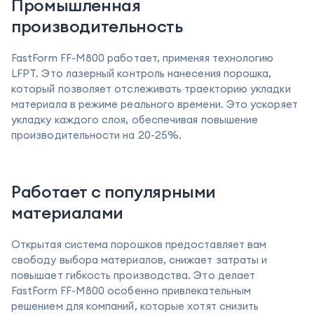
Промышленная
производительность
FastForm FF-M800 работает, применяя технологию
LFPT. Это лазерный контроль нанесения порошка,
который позволяет отслеживать траекторию укладки
материала в режиме реального времени. Это ускоряет
укладку каждого слоя, обеспечивая повышение
производительности на 20-25%.
Работает с популярными
материалами
Открытая система порошков предоставляет вам
свободу выбора материалов, снижает затраты и
повышает гибкость производства. Это делает
FastForm FF-M800 особенно привлекательным
решением для компаний, которые хотят снизить