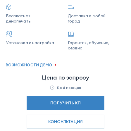
Бесплатная
Доставка в любой
демопечать
город
Установка и настройка
Гарантия, обучение,
сервис
ВОЗМОЖНОСТИ ДЕМО
Цена по запросу
До 6 месяцев
ПОЛУЧИТЬ КП
КОНСУЛЬТАЦИЯ