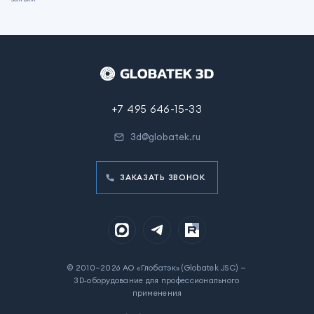
+7 495 646-15-33
3d@globatek.ru
ЗАКАЗАТЬ ЗВОНОК
© 2010–2026 АО «Глобатэк» (Globatek JSC) —
3D‑оборудование для профессионального
применения