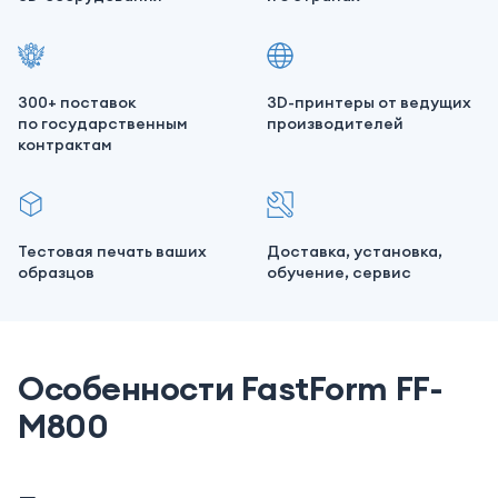
300+ поставок
3D-принтеры от ведущих
по государственным
производителей
контрактам
Тестовая печать ваших
Доставка, установка,
образцов
обучение, сервис
Особенности FastForm FF-
M800