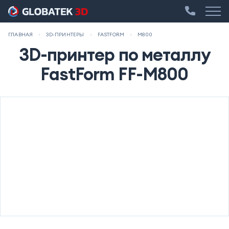
ГЛАВНАЯ
3D-ПРИНТЕРЫ
FASTFORM
M800
3D-принтер по металлу
FastForm FF-M800