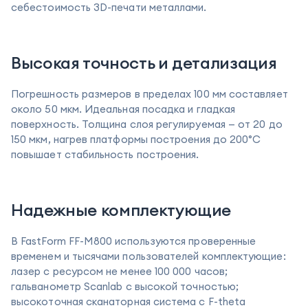
себестоимость 3D-печати металлами.
Высокая точность и детализация
Погрешность размеров в пределах 100 мм составляет
около 50 мкм. Идеальная посадка и гладкая
поверхность. Толщина слоя регулируемая — от 20 до
150 мкм, нагрев платформы построения до 200°C
повышает стабильность построения.
Надежные комплектующие
В FastForm FF-M800 используются проверенные
временем и тысячами пользователей комплектующие:
лазер с ресурсом не менее 100 000 часов;
гальванометр Scanlab с высокой точностью;
высокоточная сканаторная система с F-theta