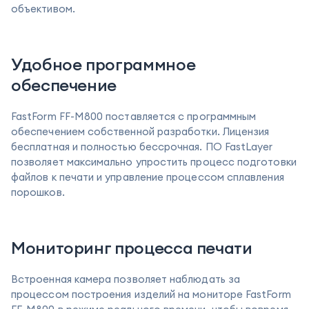
объективом.
Удобное программное
обеспечение
FastForm FF-M800 поставляется с программным
обеспечением собственной разработки. Лицензия
бесплатная и полностью бессрочная. ПО FastLayer
позволяет максимально упростить процесс подготовки
файлов к печати и управление процессом сплавления
порошков.
Мониторинг процесса печати
Встроенная камера позволяет наблюдать за
процессом построения изделий на мониторе FastForm