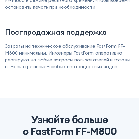
FF-M800 в режиме реального времени, чтобы вовремя
остановить печать при необходимости.
Постпродажная поддержка
Затраты на техническое обслуживание FastForm FF-
M800 минимальны. Инженеры FastForm оперативно
реагируют на любые запросы пользователей и готовы
помочь с решением любых нестандартных задач.
Узнайте больше
о FastForm FF-M800