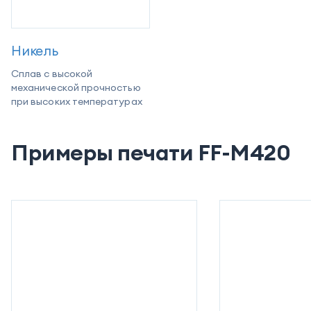
Никель
Сплав с высокой
механической прочностью
при высоких температурах
Примеры печати FF-M420