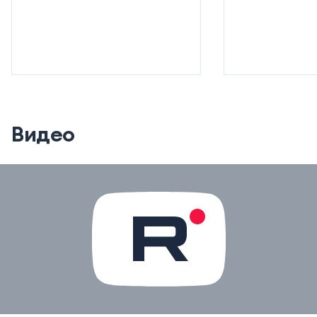
Видео